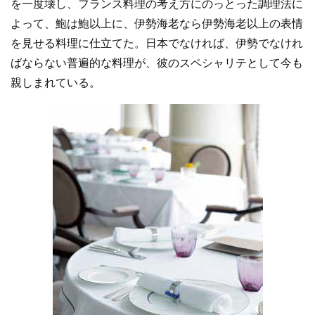
を一度壊し、フランス料理の考え方にのっとった調理法に
よって、鮑は鮑以上に、伊勢海老なら伊勢海老以上の表情
を見せる料理に仕立てた。日本でなければ、伊勢でなけれ
ばならない普遍的な料理が、彼のスペシャリテとして今も
親しまれている。