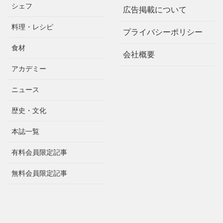
シェフ
広告掲載について
料理・レシピ
プライバシーポリシー
食材
会社概要
アカデミー
ニュース
歴史・文化
本誌一覧
有料会員限定記事
無料会員限定記事