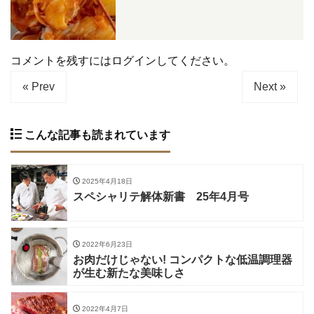
コメントを残すにはログインしてください。
« Prev
Next »
こんな記事も読まれています
2025年4月18日
スペシャリテ解体新書 25年4月号
2022年6月23日
お肉だけじゃない! コンパクトな低温調理器
が生む新たな美味しさ
2022年4月7日