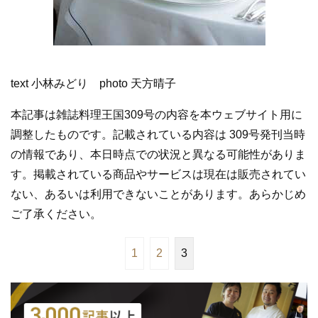
text 小林みどり photo 天方晴子
本記事は雑誌料理王国309号の内容を本ウェブサイト用に
調整したものです。記載されている内容は 309号発刊当時
の情報であり、本日時点での状況と異なる可能性がありま
す。掲載されている商品やサービスは現在は販売されてい
ない、あるいは利用できないことがあります。あらかじめ
ご了承ください。
1
2
3