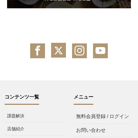
コンテンツ一覧
メニュー
課題解決
無料会員登録 / ログイン
店舗紹介
お問い合わせ