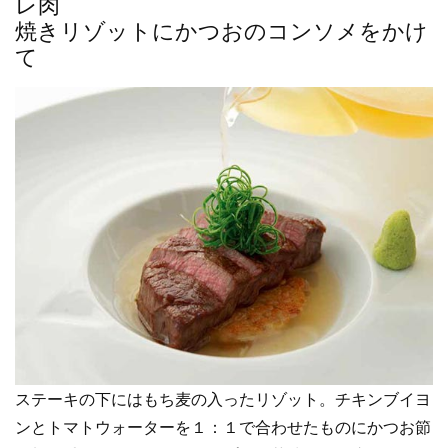
レ肉
焼きリゾットにかつおのコンソメをかけ
て
ステーキの下にはもち麦の入ったリゾット。チキンブイヨ
ンとトマトウォーターを１：１で合わせたものにかつお節