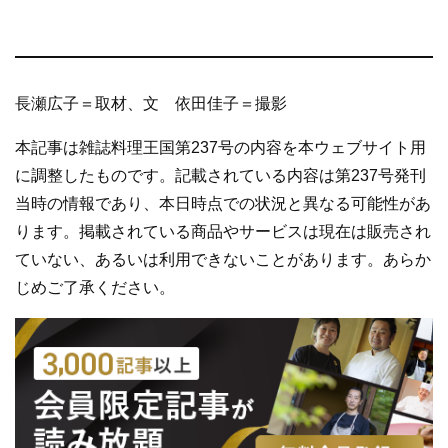
長瀬広子＝取材、文 依田佳子＝撮影
本記事は雑誌料理王国第237号の内容を本ウェブサイト用
に調整したものです。記載されている内容は第237号発刊
当時の情報であり、本日時点での状況と異なる可能性があ
ります。掲載されている商品やサービスは現在は販売され
ていない、あるいは利用できないことがあります。あらか
じめご了承ください。