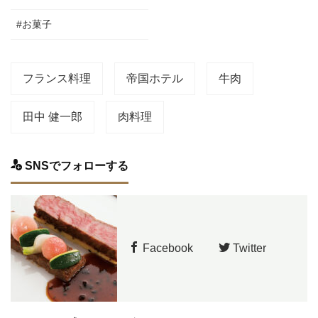
#お菓子
フランス料理
帝国ホテル
牛肉
田中 健一郎
肉料理
SNSでフォローする
Facebook
Twitter