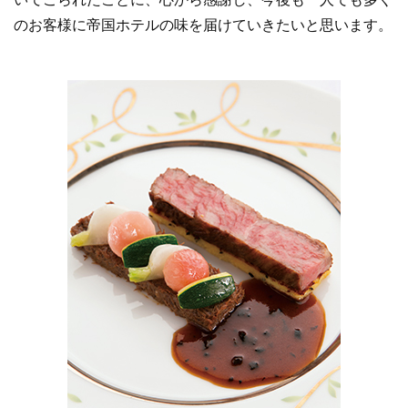
のお客様に帝国ホテルの味を届けていきたいと思います。