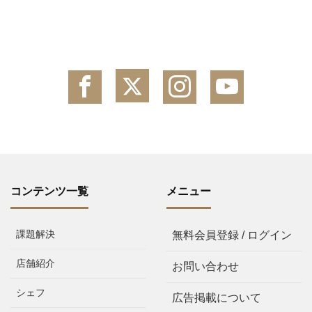
コンテンツ一覧
メニュー
課題解決
無料会員登録 / ログイン
店舗紹介
お問い合わせ
シェフ
広告掲載について