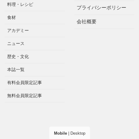
料理・レシピ
プライバシーポリシー
食材
会社概要
アカデミー
ニュース
歴史・文化
本誌一覧
有料会員限定記事
無料会員限定記事
Mobile
|
Desktop