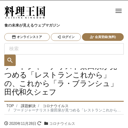
ナ
食の未来が見えるウェブマガジン
オンラインストア
ログイン
会員登録(無料)
フードジャーナリスト柴田泉が見
つめる「レストランこれから」
の、これから「ラ・ブランシュ」
田代和久シェフ
TOP
課題解決
コロナウイルス
フードジャーナリスト柴田泉が見つめる「レストランこれから」の、これから「ラ・ブランシュ」田代和久シェフ
2020年11月28日
コロナウイルス