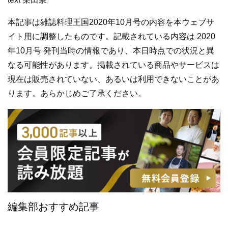
本記事は雑誌料理王国2020年10月号の内容を本ウェブサ
イト用に調整したものです。記載されている内容は 2020
年10月号 発刊当時の情報であり、本日時点での状況と異
なる可能性があります。掲載されている商品やサービスは
現在は販売されていない、あるいは利用できないことがあ
ります。あらかじめご了承ください。
編集部おすすめ記事