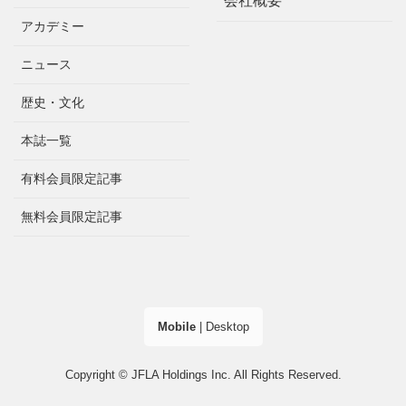
会社概要
アカデミー
ニュース
歴史・文化
本誌一覧
有料会員限定記事
無料会員限定記事
Mobile
|
Desktop
Copyright © JFLA Holdings Inc. All Rights Reserved.