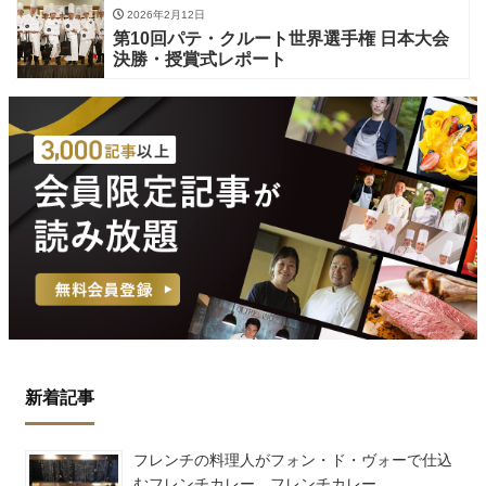
2026年2月12日
第10回パテ・クルート世界選手権 日本大会
決勝・授賞式レポート
新着記事
フレンチの料理人がフォン・ド・ヴォーで仕込
むフレンチカレー フレンチカレー