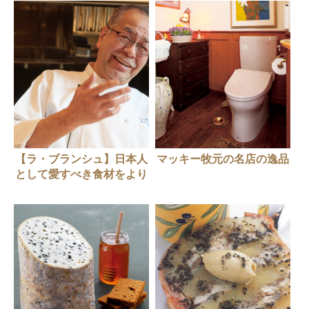
【ラ・ブランシュ】日本人
マッキー牧元の名店の逸品
として愛すべき食材をより
おいしく