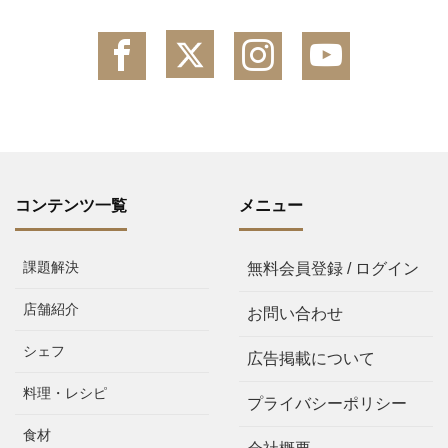
コンテンツ一覧
メニュー
課題解決
無料会員登録 / ログイン
店舗紹介
お問い合わせ
シェフ
広告掲載について
料理・レシピ
プライバシーポリシー
食材