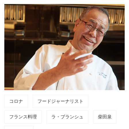
コロナ
フードジャーナリスト
フランス料理
ラ・ブランシュ
柴田泉