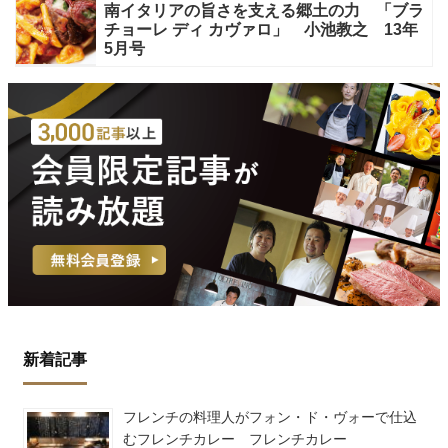
南イタリアの旨さを支える郷土の力 「ブラ
チョーレ ディ カヴァロ」 小池教之 13年
5月号
新着記事
フレンチの料理人がフォン・ド・ヴォーで仕込
むフレンチカレー フレンチカレー