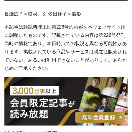
長瀬広子＝取材、文 依田佳子＝撮影
本記事は雑誌料理王国第226号の内容を本ウェブサイト用
に調整したものです。記載されている内容は第226号発刊
当時の情報であり、本日時点での状況と異なる可能性があ
ります。掲載されている商品やサービスは現在は販売され
ていない、あるいは利用できないことがあります。あらか
じめご了承ください。