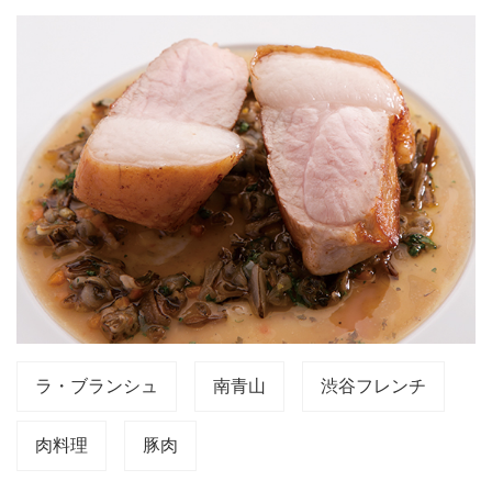
ラ・ブランシュ
南青山
渋谷フレンチ
肉料理
豚肉