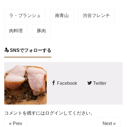
ラ・ブランシュ
南青山
渋谷フレンチ
肉料理
豚肉
SNSでフォローする
Facebook
Twitter
コメントを残すにはログインしてください。
« Prev
Next »