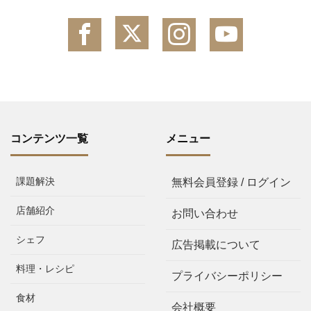
コンテンツ一覧
メニュー
課題解決
無料会員登録 / ログイン
店舗紹介
お問い合わせ
シェフ
広告掲載について
料理・レシピ
プライバシーポリシー
食材
会社概要