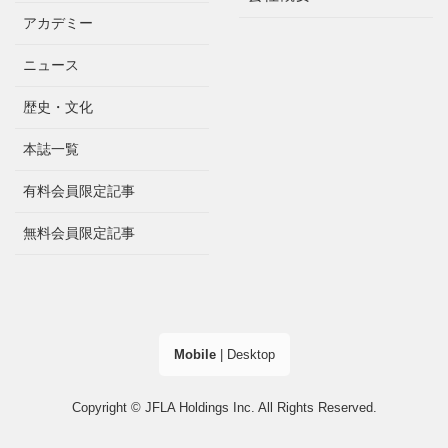
アカデミー
ニュース
歴史・文化
本誌一覧
有料会員限定記事
無料会員限定記事
Mobile
|
Desktop
Copyright © JFLA Holdings Inc. All Rights Reserved.