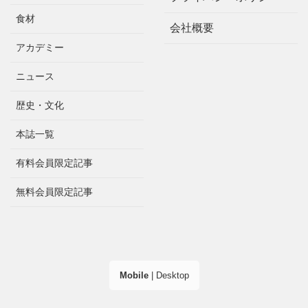
食材
会社概要
アカデミー
ニュース
歴史・文化
本誌一覧
有料会員限定記事
無料会員限定記事
Mobile
|
Desktop