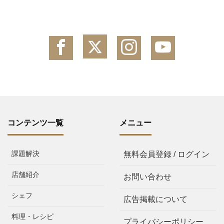
コンテンツ一覧
メニュー
課題解決
無料会員登録 / ログイン
店舗紹介
お問い合わせ
シェフ
広告掲載について
料理・レシピ
プライバシーポリシー