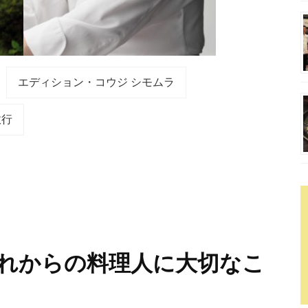
エディション・コウジ シモムラ
政行
れからの料理人に大切なこ