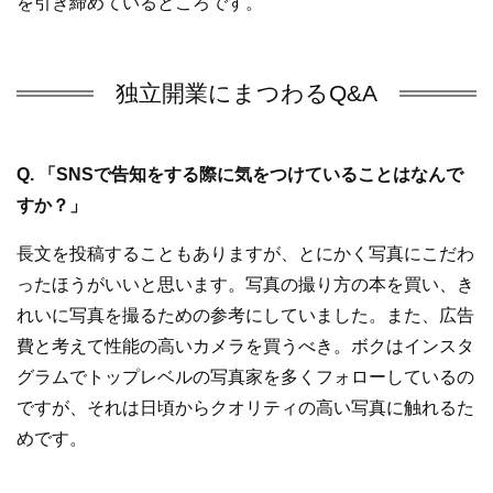
を引き締めているところです。
独立開業にまつわるQ&A
Q. 「SNSで告知をする際に気をつけていることはなんで
すか？」
長文を投稿することもありますが、とにかく写真にこだわ
ったほうがいいと思います。写真の撮り方の本を買い、き
れいに写真を撮るための参考にしていました。また、広告
費と考えて性能の高いカメラを買うべき。ボクはインスタ
グラムでトップレベルの写真家を多くフォローしているの
ですが、それは日頃からクオリティの高い写真に触れるた
めです。