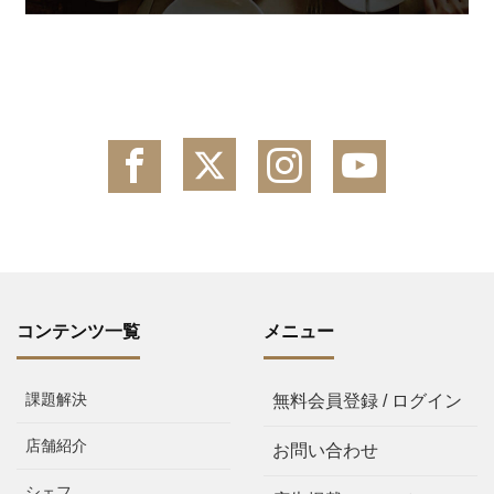
コンテンツ一覧
メニュー
課題解決
無料会員登録 / ログイン
店舗紹介
お問い合わせ
シェフ