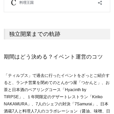
独立開業までの軌跡
期間はどう決める？イベント運営のコツ
「ティルプス」で過去に行ったイベントをざっとご紹介す
ると、ランチ営業を閉めてのとんかつ屋「つかんと」、お
茶と日本酒のペアリングコース「Hyacinth by
TIRPSE」、１年間限定のデザートレストラン「Kiriko
NAKAMURA」、7人のシェフの対決「7Samurai」、日本
酒蔵7人と料理人7人のコラボレーション（醤油、味噌、日