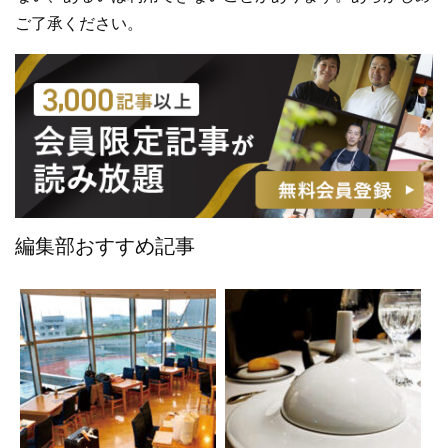
ご了承ください。
編集部おすすめ記事