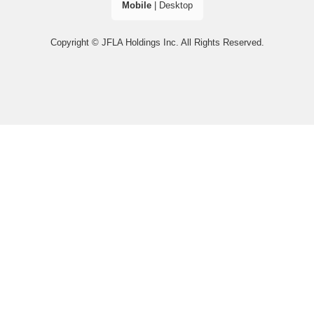
Mobile
|
Desktop
Copyright © JFLA Holdings Inc. All Rights Reserved.