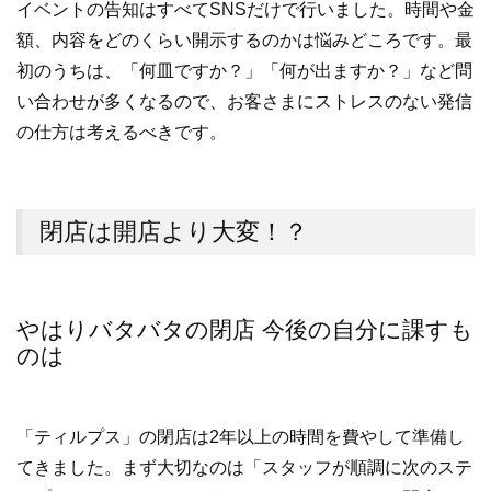
イベントの告知はすべてSNSだけで行いました。時間や金
額、内容をどのくらい開示するのかは悩みどころです。最
初のうちは、「何皿ですか？」「何が出ますか？」など問
い合わせが多くなるので、お客さまにストレスのない発信
の仕方は考えるべきです。
閉店は開店より大変！？
やはりバタバタの閉店 今後の自分に課すも
のは
「ティルプス」の閉店は2年以上の時間を費やして準備し
てきました。まず大切なのは「スタッフが順調に次のステ