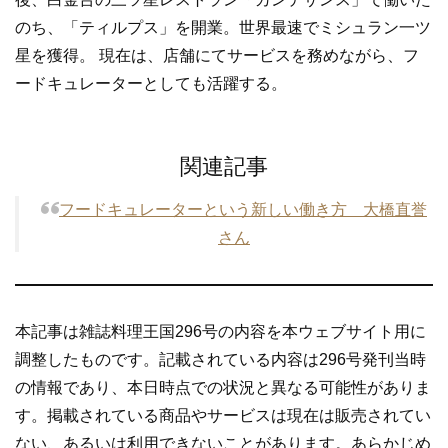
のち、「ティルプス」を開業。世界最速でミシュラン一ツ
星を獲得。 現在は、店舗にてサービスを務めながら、フ
ードキュレーターとしても活躍する。
関連記事
フードキュレーターという新しい働き方 大橋直誉
さん
本記事は雑誌料理王国296号の内容を本ウェブサイト用に
調整したものです。記載されている内容は296号発刊当時
の情報であり、本日時点での状況と異なる可能性がありま
す。掲載されている商品やサービスは現在は販売されてい
ない、あるいは利用できないことがあります。あらかじめ