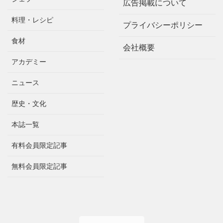
広告掲載について
料理・レシピ
プライバシーポリシー
食材
会社概要
アカデミー
ニュース
歴史・文化
本誌一覧
有料会員限定記事
無料会員限定記事