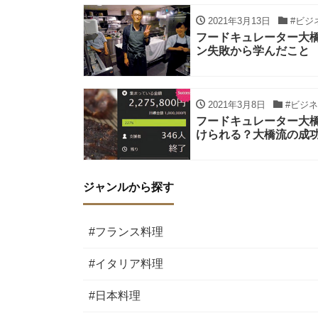
2021年3月13日
#ビジ
フードキュレーター大橋直
ン失敗から学んだこと
2021年3月8日
#ビジネ
フードキュレーター大橋
けられる？大橋流の成
ジャンルから探す
#フランス料理
#イタリア料理
#日本料理