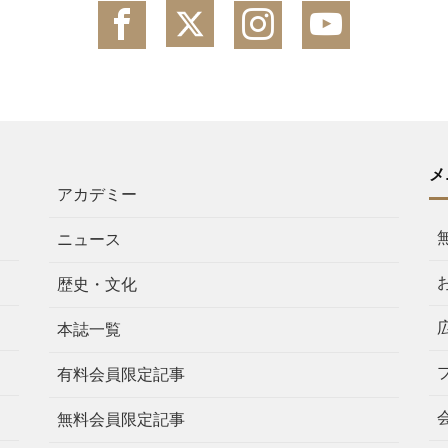
メ
アカデミー
ニュース
歴史・文化
本誌一覧
有料会員限定記事
無料会員限定記事