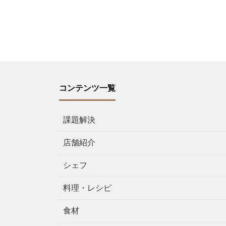
コンテンツ一覧
課題解決
店舗紹介
シェフ
料理・レシピ
食材