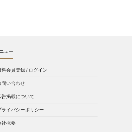
ニュー
無料会員登録 / ログイン
お問い合わせ
広告掲載について
プライバシーポリシー
会社概要