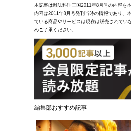
本記事は雑誌料理王国2011年8月号の内容
内容は2011年8月号発刊当時の情報であり
ている商品やサービスは現在は販売されてい
めご了承ください。
編集部おすすめ記事