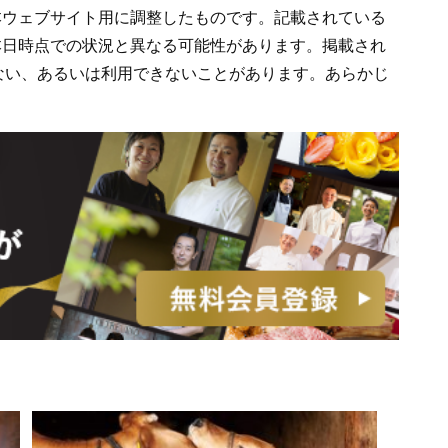
を本ウェブサイト用に調整したものです。記載されている
、本日時点での状況と異なる可能性があります。掲載され
ない、あるいは利用できないことがあります。あらかじ