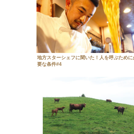
地方スターシェフに聞いた！人を呼ぶために
要な条件#4