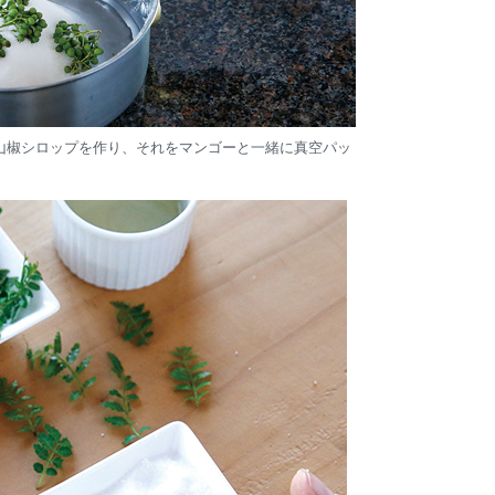
山椒シロップを作り、それをマンゴーと一緒に真空パッ