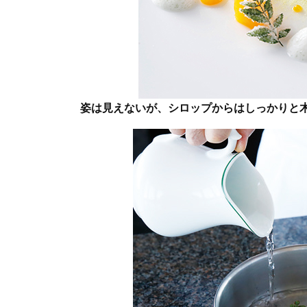
姿は見えないが、シロップからはしっかりと