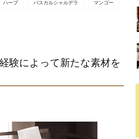
ハーブ
パスカルシャルデラ
マンゴー
経験によって新たな素材を