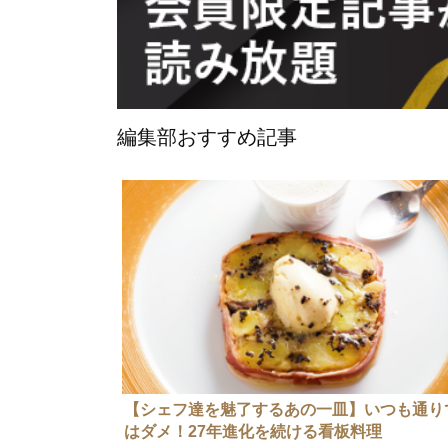
編集部おすすめ記事
【シェフ達を魅了するあの一皿】いつも通り
はダメ！27年進化を続ける看板料理