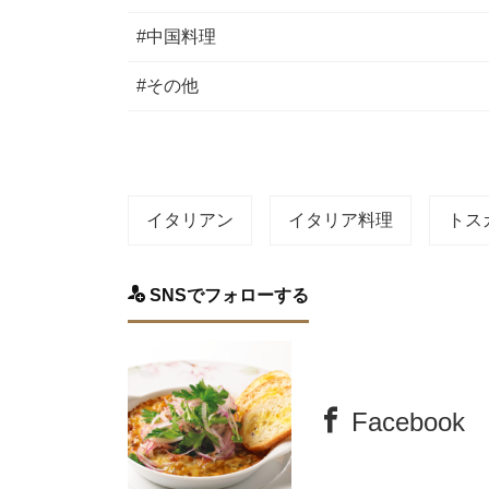
#中国料理
#その他
イタリアン
イタリア料理
トス
SNSでフォローする
Facebook