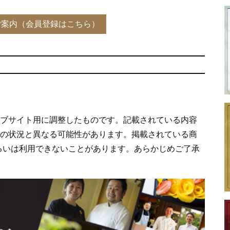
ェブサイト用に調整したものです。記載されている内容
での状況と異なる可能性があります。掲載されている商
るいは利用できないことがあります。あらかじめご了承