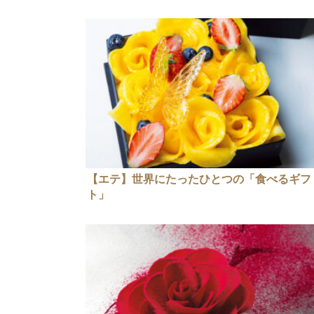
【エテ】世界にたったひとつの「食べるギフ
ト」