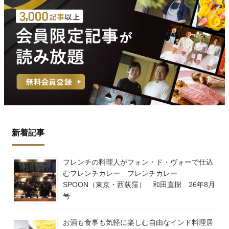
新着記事
フレンチの料理人がフォン・ド・ヴォーで仕込
むフレンチカレー フレンチカレー
SPOON（東京・西荻窪） 和田直樹 26年8月
号
お酒も食事も気軽に楽しむ自由なインド料理居