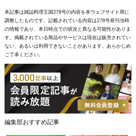
本記事は雑誌料理王国278号の内容を本ウェブサイト用に
調整したものです。記載されている内容は278号発刊当時
の情報であり、本日時点での状況と異なる可能性がありま
す。掲載されている商品やサービスは現在は販売されてい
ない、あるいは利用できないことがあります。あらかじめ
ご了承ください。
編集部おすすめ記事