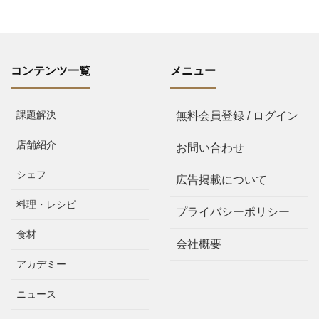
コンテンツ一覧
メニュー
課題解決
無料会員登録 / ログイン
店舗紹介
お問い合わせ
シェフ
広告掲載について
料理・レシピ
プライバシーポリシー
食材
会社概要
アカデミー
ニュース