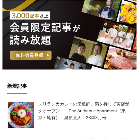
新着記事
スリランカカレーの伝道師、満を持して実店舗
をオープン！ The Authentic Apartment（東
京・亀有） 奥原直人 26年8月号