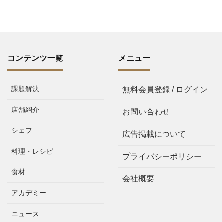
コンテンツ一覧
メニュー
課題解決
無料会員登録 / ログイン
店舗紹介
お問い合わせ
シェフ
広告掲載について
料理・レシピ
プライバシーポリシー
食材
会社概要
アカデミー
ニュース