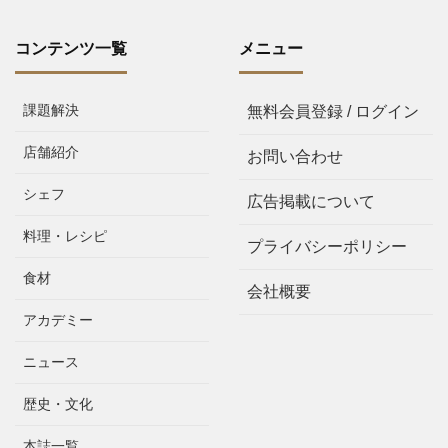
コンテンツ一覧
メニュー
課題解決
無料会員登録 / ログイン
店舗紹介
お問い合わせ
シェフ
広告掲載について
料理・レシピ
プライバシーポリシー
食材
会社概要
アカデミー
ニュース
歴史・文化
本誌一覧