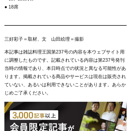
● 18席
三好彩子＝取材、文 山田絵理＝撮影
本記事は雑誌料理王国第237号の内容を本ウェブサイト用
に調整したものです。記載されている内容は第237号発刊
当時の情報であり、本日時点での状況と異なる可能性があ
ります。掲載されている商品やサービスは現在は販売され
ていない、あるいは利用できないことがあります。あらか
じめご了承ください。