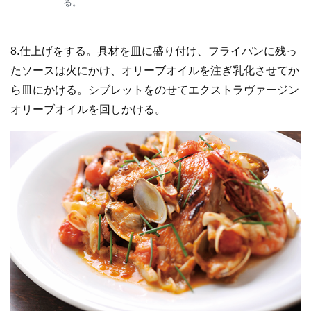
る。
8.仕上げをする。具材を皿に盛り付け、フライパンに残っ
たソースは火にかけ、オリーブオイルを注ぎ乳化させてか
ら皿にかける。シブレットをのせてエクストラヴァージン
オリーブオイルを回しかける。