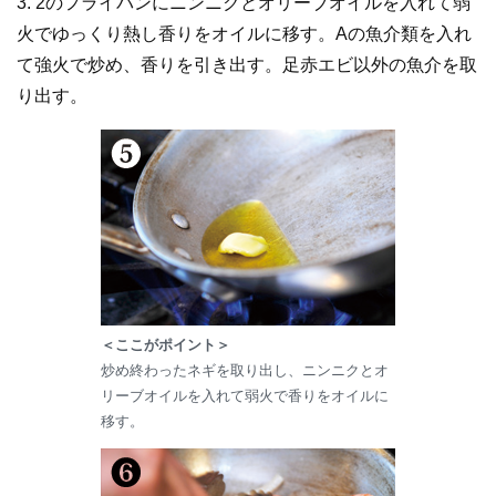
3. 2のフライパンにニンニクとオリーブオイルを入れて弱
火でゆっくり熱し香りをオイルに移す。Aの魚介類を入れ
て強火で炒め、香りを引き出す。足赤エビ以外の魚介を取
り出す。
＜ここがポイント＞
炒め終わったネギを取り出し、ニンニクとオ
リーブオイルを入れて弱火で香りをオイルに
移す。