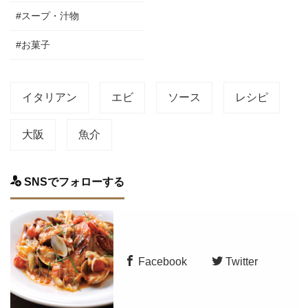
#スープ・汁物
#お菓子
イタリアン
エビ
ソース
レシピ
大阪
魚介
SNSでフォローする
Facebook
Twitter