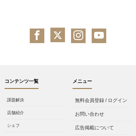
コンテンツ一覧
メニュー
課題解決
無料会員登録 / ログイン
店舗紹介
お問い合わせ
シェフ
広告掲載について