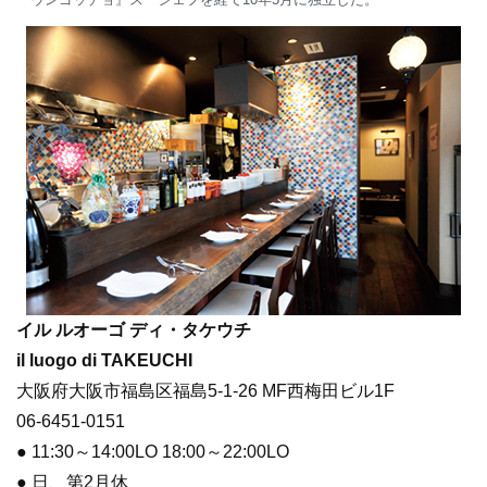
イル ルオーゴ ディ・タケウチ
il luogo di TAKEUCHI
大阪府大阪市福島区福島5-1-26 MF西梅田ビル1F
06-6451-0151
● 11:30～14:00LO 18:00～22:00LO
● 日、第2月休