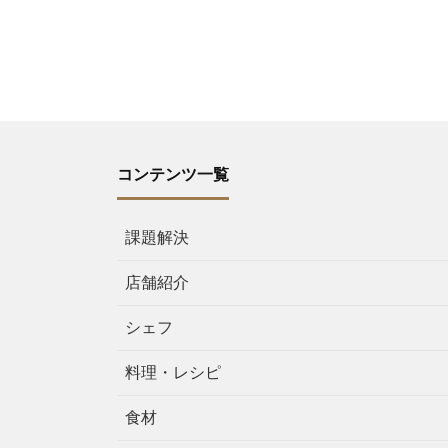
コンテンツ一覧
課題解決
店舗紹介
シェフ
料理・レシピ
食材