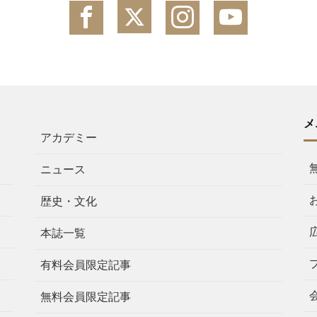
メ
アカデミー
ニュース
歴史・文化
本誌一覧
有料会員限定記事
無料会員限定記事