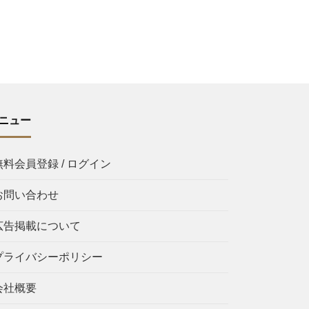
ニュー
無料会員登録 / ログイン
お問い合わせ
広告掲載について
プライバシーポリシー
会社概要