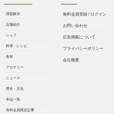
課題解決
無料会員登録 / ログイン
店舗紹介
お問い合わせ
シェフ
広告掲載について
料理・レシピ
プライバシーポリシー
食材
会社概要
アカデミー
ニュース
歴史・文化
本誌一覧
有料会員限定記事