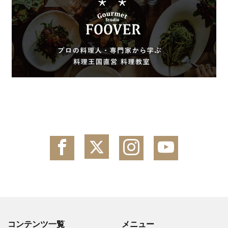
コンテンツ一覧
メニュー