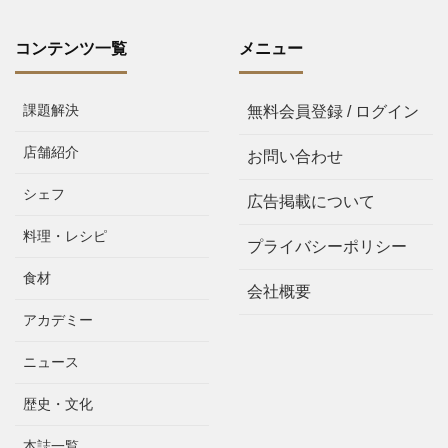
コンテンツ一覧
メニュー
課題解決
無料会員登録 / ログイン
店舗紹介
お問い合わせ
シェフ
広告掲載について
料理・レシピ
プライバシーポリシー
食材
会社概要
アカデミー
ニュース
歴史・文化
本誌一覧