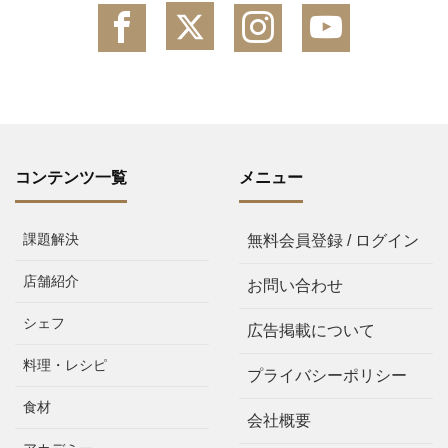
コンテンツ一覧
メニュー
課題解決
無料会員登録 / ログイン
店舗紹介
お問い合わせ
シェフ
広告掲載について
料理・レシピ
プライバシーポリシー
食材
会社概要