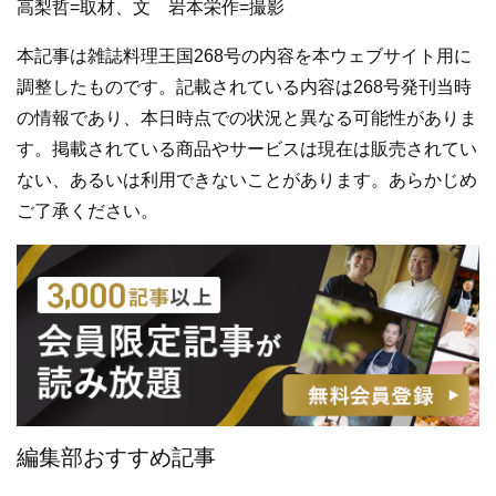
高梨哲=取材、文 岩本栄作=撮影
本記事は雑誌料理王国268号の内容を本ウェブサイト用に
調整したものです。記載されている内容は268号発刊当時
の情報であり、本日時点での状況と異なる可能性がありま
す。掲載されている商品やサービスは現在は販売されてい
ない、あるいは利用できないことがあります。あらかじめ
ご了承ください。
編集部おすすめ記事