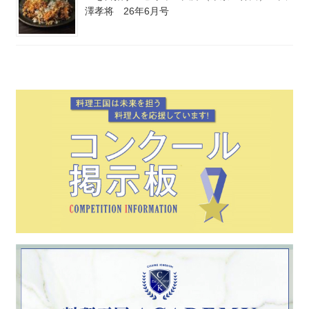
澤孝将 26年6月号