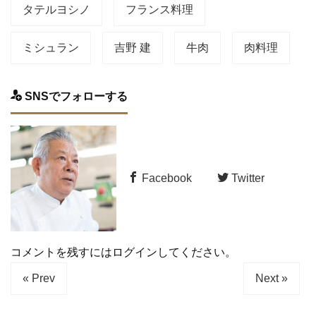
タテルヨシノ
フランス料理
ミシュラン
吉野 建
牛肉
肉料理
SNSでフォローする
Facebook
Twitter
コメントを残すにはログインしてください。
« Prev
Next »