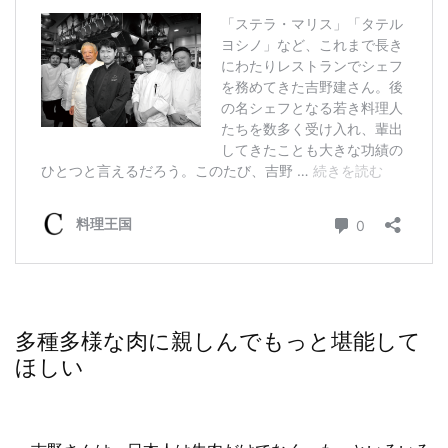
多種多様な肉に親しんでもっと堪能して
ほしい