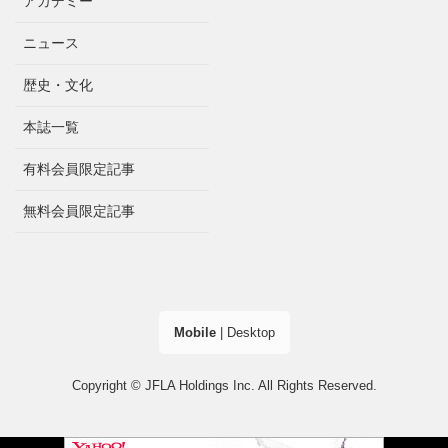
アカデミー
ニュース
歴史・文化
本誌一覧
有料会員限定記事
無料会員限定記事
Mobile
|
Desktop
Copyright © JFLA Holdings Inc. All Rights Reserved.