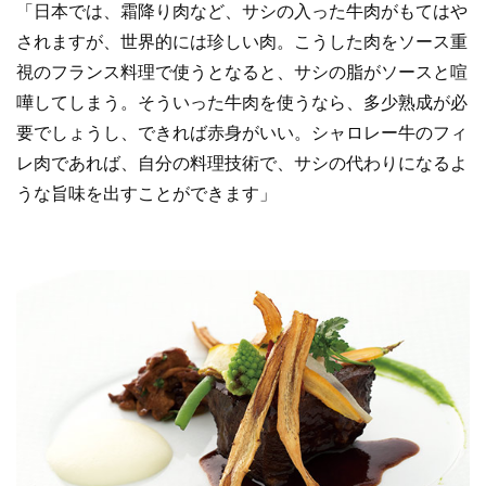
「日本では、霜降り肉など、サシの入った牛肉がもてはや
されますが、世界的には珍しい肉。こうした肉をソース重
視のフランス料理で使うとなると、サシの脂がソースと喧
嘩してしまう。そういった牛肉を使うなら、多少熟成が必
要でしょうし、できれば赤身がいい。シャロレー牛のフィ
レ肉であれば、自分の料理技術で、サシの代わりになるよ
うな旨味を出すことができます」