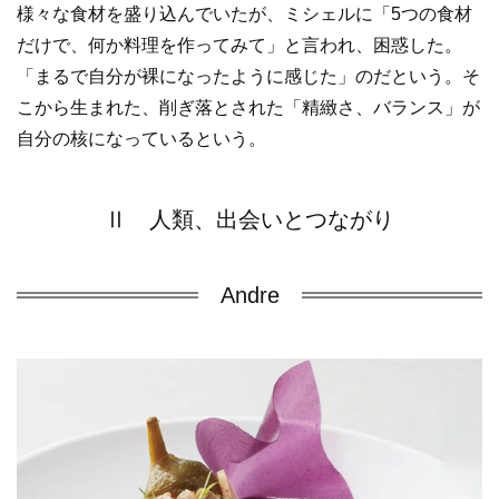
様々な食材を盛り込んでいたが、ミシェルに「5つの食材
だけで、何か料理を作ってみて」と言われ、困惑した。
「まるで自分が裸になったように感じた」のだという。そ
こから生まれた、削ぎ落とされた「精緻さ、バランス」が
自分の核になっているという。
Ⅱ 人類、出会いとつながり
Andre