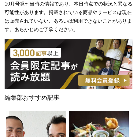
10月号発刊当時の情報であり、本日時点での状況と異なる
可能性があります。掲載されている商品やサービスは現在
は販売されていない、あるいは利用できないことがありま
す。あらかじめご了承ください。
編集部おすすめ記事