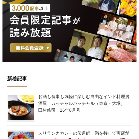
新着記事
お酒も食事も気軽に楽しむ自由なインド料理居
酒屋 カッチャルバッチャル（東京・大塚）
田村修司 26年8月号
スリランカカレーの伝道師、満を持して実店舗