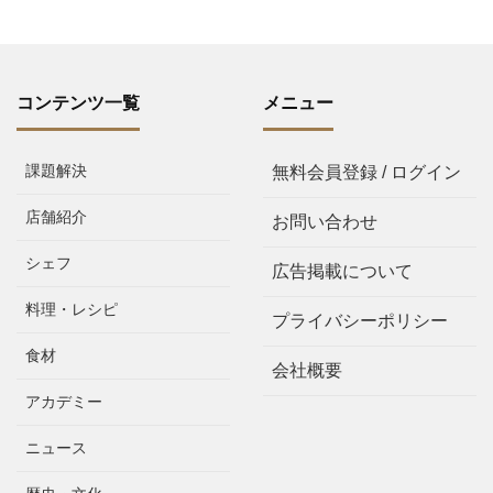
コンテンツ一覧
メニュー
課題解決
無料会員登録 / ログイン
店舗紹介
お問い合わせ
シェフ
広告掲載について
料理・レシピ
プライバシーポリシー
食材
会社概要
アカデミー
ニュース