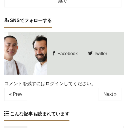
継ぐ
SNSでフォローする
Facebook
Twitter
コメントを残すにはログインしてください。
« Prev
Next »
こんな記事も読まれています