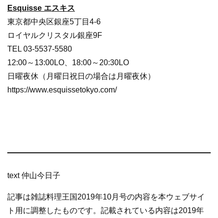
Esquisse エスキス
東京都中央区銀座5丁目4-6
ロイヤルクリスタル銀座9F
TEL 03-5537-5580
12:00～13:00LO、18:00～20:30LO
日曜夜休（月曜日祝日の場合は月曜夜休）
https://www.esquissetokyo.com/
text 仲山今日子
記事は雑誌料理王国2019年10月号の内容を本ウェブサイ
ト用に調整したものです。記載されている内容は2019年