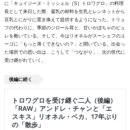
に「キュイジーヌ・ミッシェル［S］トロワグロ」の料理
長として来日した際、凝乳の材料を生乳とレンネットから
豆乳とにがりに置き換えて提供するようになった。トリュ
フの代わりに、季節のジロール茸と、甘いかぼちゃのピュ
レを敷いている。そして、今はリオネルがスーシェフのユ
ーゴに「もっと薄くできないの？」と聞いている。出会っ
た場所での思い出は、こうして「つながり」、次の世代に
受け継がれていく。
後編に続く