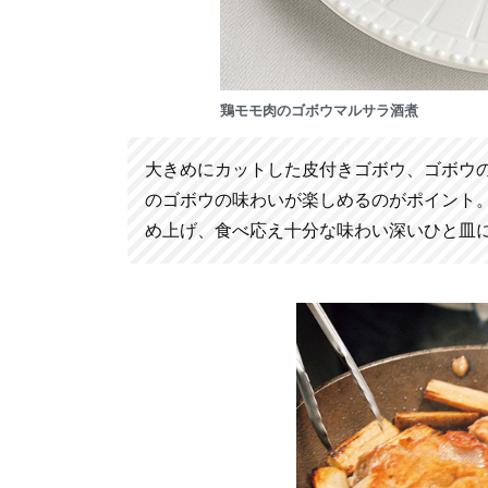
鶏モモ肉のゴボウマルサラ酒煮
大きめにカットした皮付きゴボウ、ゴボウ
のゴボウの味わいが楽しめるのがポイント
め上げ、食べ応え十分な味わい深いひと皿