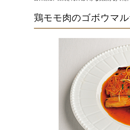
鶏モモ肉のゴボウマル