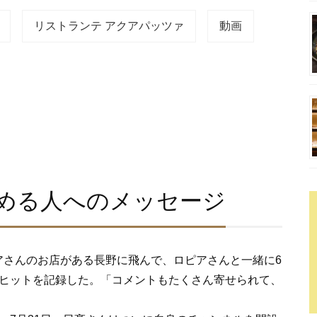
リストランテ アクアパッツァ
動画
める人へのメッセージ
アさんのお店がある長野に飛んで、ロピアさんと一緒に6
大ヒットを記録した。「コメントもたくさん寄せられて、