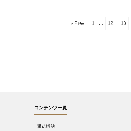
« Prev
1
…
12
13
コンテンツ一覧
課題解決