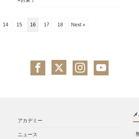
14
15
16
17
18
Next »
メ
アカデミー
ニュース