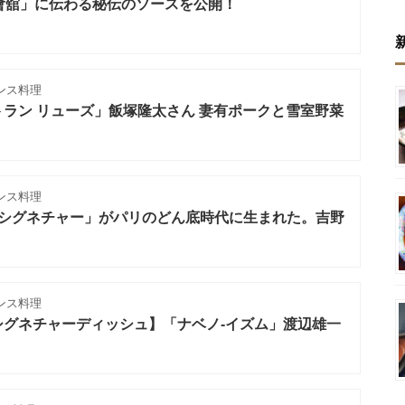
會舘」に伝わる秘伝のソースを公開！
ンス料理
ラン リューズ」飯塚隆太さん 妻有ポークと雪室野菜
ンス料理
「シグネチャー」がパリのどん底時代に生まれた。吉野
ンス料理
シグネチャーディッシュ】「ナベノ‐イズム」渡辺雄一