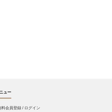
ニュー
無料会員登録 / ログイン