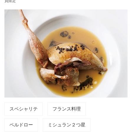
員限定
スペシャリテ
フランス料理
ペルドロー
ミシュラン２つ星