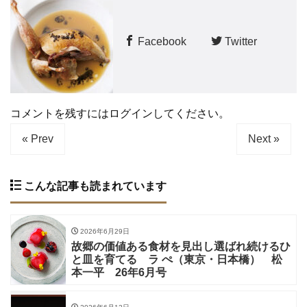
Facebook
Twitter
コメントを残すにはログインしてください。
« Prev
Next »
こんな記事も読まれています
2026年6月29日
故郷の価値ある食材を見出し選ばれ続けるひ
と皿を育てる ラ ぺ（東京・日本橋） 松
本一平 26年6月号