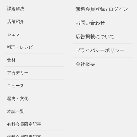
課題解決
無料会員登録 / ログイン
店舗紹介
お問い合わせ
シェフ
広告掲載について
料理・レシピ
プライバシーポリシー
食材
会社概要
アカデミー
ニュース
歴史・文化
本誌一覧
有料会員限定記事