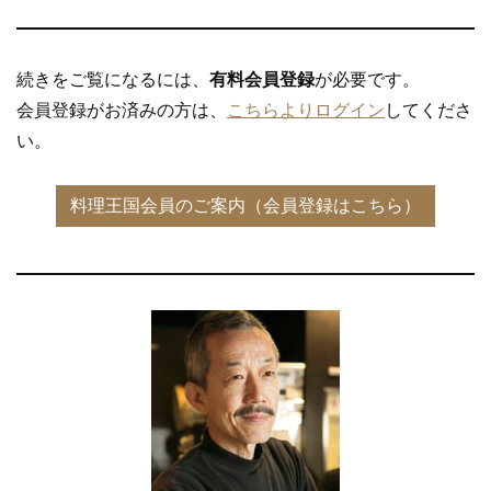
続きをご覧になるには、
有料会員登録
が必要です。
会員登録がお済みの方は、
こちらよりログイン
してくださ
い。