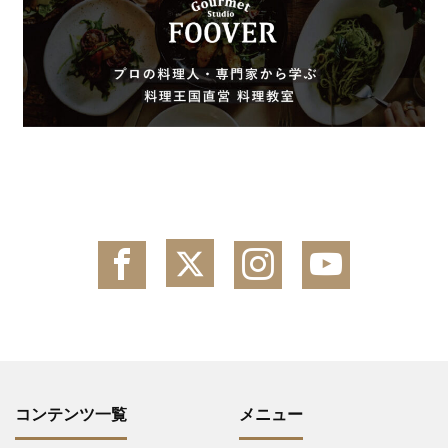
コンテンツ一覧
メニュー