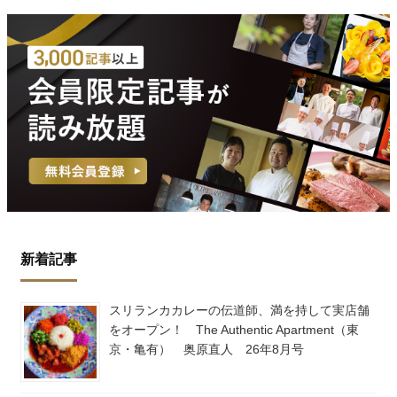
新着記事
スリランカカレーの伝道師、満を持して実店舗
をオープン！ The Authentic Apartment（東
京・亀有） 奥原直人 26年8月号