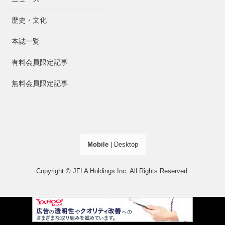
歴史・文化
本誌一覧
有料会員限定記事
無料会員限定記事
Mobile
|
Desktop
Copyright © JFLA Holdings Inc. All Rights Reserved.