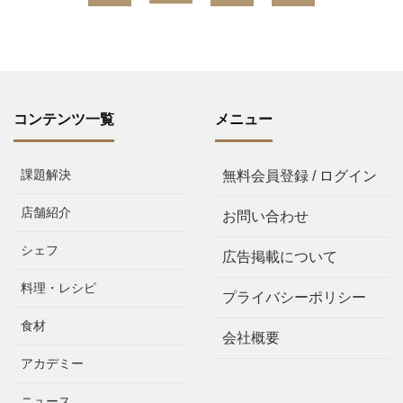
コンテンツ一覧
メニュー
課題解決
無料会員登録 / ログイン
店舗紹介
お問い合わせ
シェフ
広告掲載について
料理・レシピ
プライバシーポリシー
食材
会社概要
アカデミー
ニュース