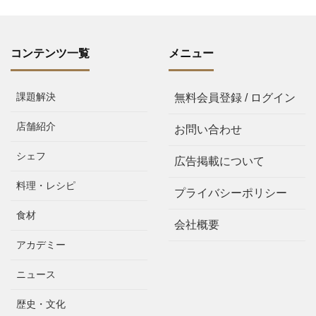
コンテンツ一覧
メニュー
課題解決
無料会員登録 / ログイン
店舗紹介
お問い合わせ
シェフ
広告掲載について
料理・レシピ
プライバシーポリシー
食材
会社概要
アカデミー
ニュース
歴史・文化