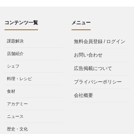
コンテンツ一覧
メニュー
課題解決
無料会員登録 / ログイン
店舗紹介
お問い合わせ
シェフ
広告掲載について
料理・レシピ
プライバシーポリシー
食材
会社概要
アカデミー
ニュース
歴史・文化