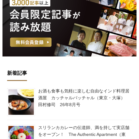
新着記事
お酒も食事も気軽に楽しむ自由なインド料理居
酒屋 カッチャルバッチャル（東京・大塚）
田村修司 26年8月号
スリランカカレーの伝道師、満を持して実店舗
をオープン！ The Authentic Apartment（東