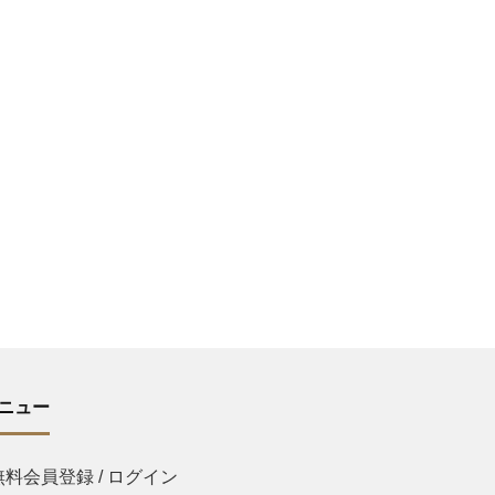
ニュー
無料会員登録 / ログイン