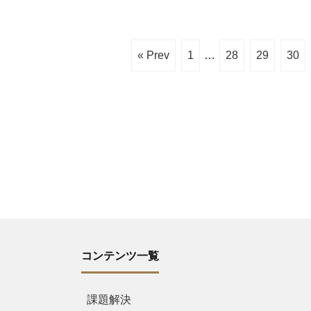
« Prev
1
…
28
29
30
コンテンツ一覧
課題解決