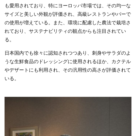
も愛用されており、特にヨーロッパ市場では、その均一な
サイズと美しい外観が評価され、高級レストランやバーで
の使用が増えている。また、環境に配慮した農法で栽培さ
れており、サステナビリティの観点からも注目されてい
る。
日本国内でも徐々に認知されつつあり、刺身やサラダのよ
うな生鮮食品のドレッシングに使用されるほか、カクテル
やデザートにも利用され、その汎用性の高さが評価されて
いる。