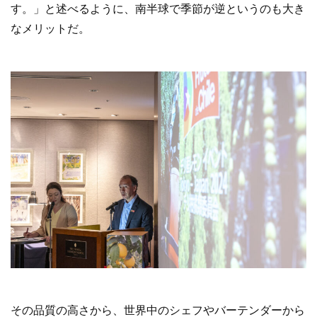
す。」と述べるように、南半球で季節が逆というのも大き
なメリットだ。
その品質の高さから、世界中のシェフやバーテンダーから