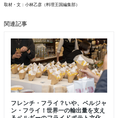
取材・文：小林乙彦（料理王国編集部）
関連記事