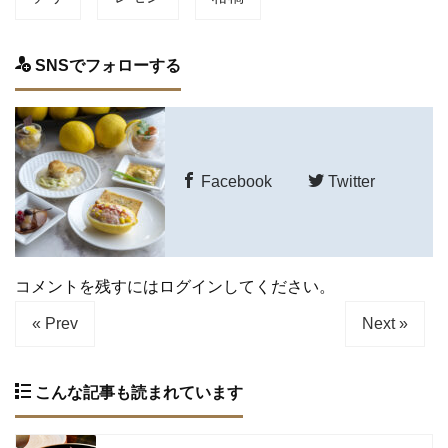
SNSでフォローする
Facebook
Twitter
コメントを残すにはログインしてください。
« Prev
Next »
こんな記事も読まれています