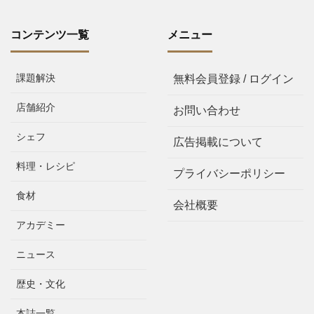
コンテンツ一覧
メニュー
課題解決
無料会員登録 / ログイン
店舗紹介
お問い合わせ
シェフ
広告掲載について
料理・レシピ
プライバシーポリシー
食材
会社概要
アカデミー
ニュース
歴史・文化
本誌一覧