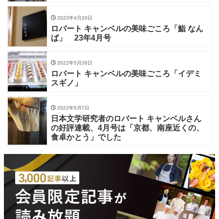
2023年4月20日
ロバート キャンベルの美味ごころ「鮨 なん
ば」 23年4月号
2022年5月26日
ロバート キャンベルの美味ごころ「イデミ
スギノ」
2022年5月7日
日本文学研究者のロバート キャンベルさん
の好評連載、4月号は「京都、南座近くの、
食卓かとう」でした