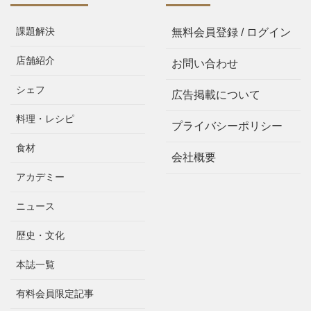
課題解決
無料会員登録 / ログイン
店舗紹介
お問い合わせ
シェフ
広告掲載について
料理・レシピ
プライバシーポリシー
食材
会社概要
アカデミー
ニュース
歴史・文化
本誌一覧
有料会員限定記事