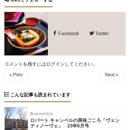
Facebook
Twitter
コメントを残すにはログインしてください。
« Prev
Next »
こんな記事も読まれています
2023年6月5日
ロバート キャンベルの美味ごころ「ヴェン
ティノーヴェ」 23年6月号