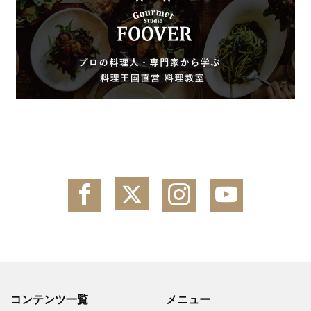
コンテンツ一覧
メニュー