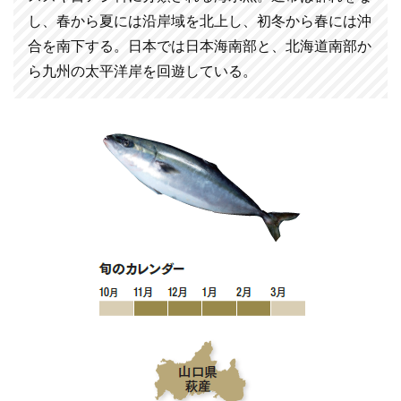
し、春から夏には沿岸域を北上し、初冬から春には沖
合を南下する。日本では日本海南部と、北海道南部か
ら九州の太平洋岸を回遊している。