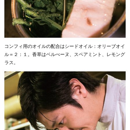
コンフィ用のオイルの配合はシードオイル：オリーブオイ
ル＝２：１。香草はベルべーヌ、スペアミント、レモング
ラス。