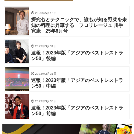
2025年5月15日
探究心とテクニックで、誰もが知る野菜を未
知の料理に昇華する フロリレージュ 川手
寛康 25年6月号
2023年3月31日
速報！2023年版「アジアのベストレストラ
ン50」後編
2023年3月31日
速報！2023年版「アジアのベストレストラ
ン50」中編
2023年3月30日
速報！2023年版「アジアのベストレストラ
ン50」前編