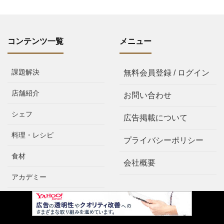
コンテンツ一覧
メニュー
課題解決
無料会員登録 / ログイン
店舗紹介
お問い合わせ
シェフ
広告掲載について
料理・レシピ
プライバシーポリシー
食材
会社概要
アカデミー
ニュース
歴史・文化