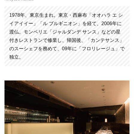
1978年、東京生まれ。東京・西麻布「オオハラ エ シ
イアイイー」「ル ブルギニオン」を経て、2006年に
渡仏。モンペリエ「ジャルダンデ サンス」などの星
付きレストランで修業し、帰国後、「カンテサンス」
のスーシェフを務めて、09年に「フロリレージュ」で
独立。