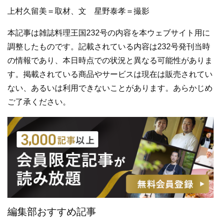
上村久留美＝取材、文 星野泰孝＝撮影
本記事は雑誌料理王国232号の内容を本ウェブサイト用に
調整したものです。記載されている内容は232号発刊当時
の情報であり、本日時点での状況と異なる可能性がありま
す。掲載されている商品やサービスは現在は販売されてい
ない、あるいは利用できないことがあります。あらかじめ
ご了承ください。
編集部おすすめ記事