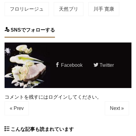
フロリレージュ
天然ブリ
川手 寛康
SNSでフォローする
Facebook
Twitter
コメントを残すにはログインしてください。
« Prev
Next »
こんな記事も読まれています