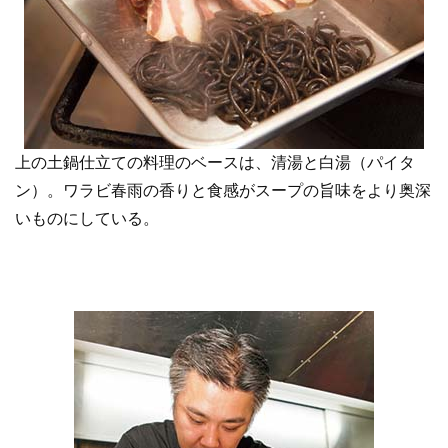
上の土鍋仕立ての料理のベースは、清湯と白湯（パイタ
ン）。ワラビ春雨の香りと食感がスープの旨味をより奥深
いものにしている。