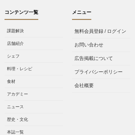
コンテンツ一覧
メニュー
課題解決
無料会員登録 / ログイン
店舗紹介
お問い合わせ
シェフ
広告掲載について
料理・レシピ
プライバシーポリシー
食材
会社概要
アカデミー
ニュース
歴史・文化
本誌一覧