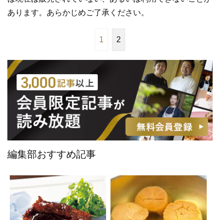
あります。あらかじめご了承ください。
1
2
編集部おすすめ記事