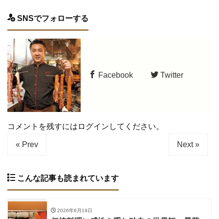
SNSでフォローする
Facebook
Twitter
コメントを残すにはログインしてください。
« Prev
Next »
こんな記事も読まれています
2026年6月19日