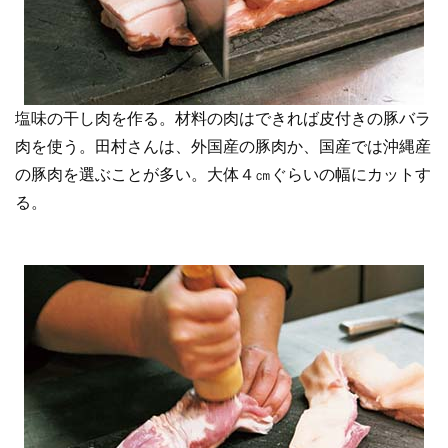
塩味の干し肉を作る。材料の肉はできれば皮付きの豚バラ
肉を使う。田村さんは、外国産の豚肉か、国産では沖縄産
の豚肉を選ぶことが多い。大体４㎝ぐらいの幅にカットす
る。