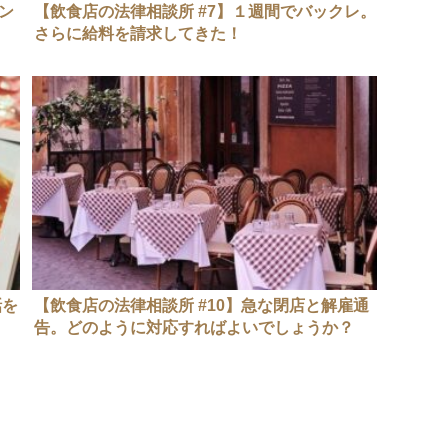
ン
【飲食店の法律相談所 #7】１週間でバックレ。
さらに給料を請求してきた！
話を
【飲食店の法律相談所 #10】急な閉店と解雇通
告。どのように対応すればよいでしょうか？