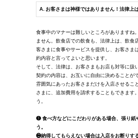
A. お客さまは神様ではありません！法律上
食事中のマナーは難しいところがありますね
ません。飲食店での飲食も、法律上は、飲食
客さまに食事やサービスを提供し、お客さま
約内容と言ってよいと思います。
そして、法律は、お客さまもお店も対等に扱
契約の内容は、お互いに自由に決めることが
雰囲気にあったお客さまだけを入店させるこ
さまに、追加費用を請求することもできます
う。
❶ 食べ方などにこだわりがある場合、張り紙
う。
❷納得してもらえない場合は入店をお断りす