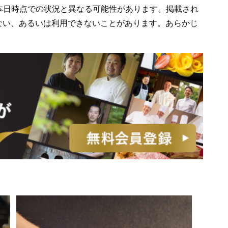
、本日時点での状況と異なる可能性があります。掲載され
ない、あるいは利用できないことがあります。あらかじ