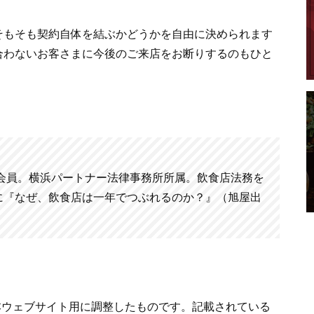
そもそも契約自体を結ぶかどうかを自由に決められます
合わないお客さまに今後のご来店をお断りするのもひと
会会員。横浜パートナー法律事務所所属。飲食店法務を
に『なぜ、飲食店は一年でつぶれるのか？』（旭屋出
を本ウェブサイト用に調整したものです。記載されている