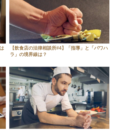
は
【飲食店の法律相談所#4】「指導」と「パワハ
ラ」の境界線は？