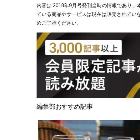
内容は 2018年9月号発刊当時の情報であり
ている商品やサービスは現在は販売されてい
めご了承ください。
編集部おすすめ記事