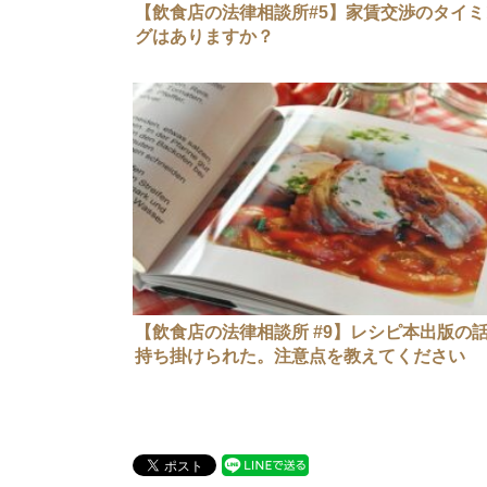
【飲食店の法律相談所#5】家賃交渉のタイミ
グはありますか？
【飲食店の法律相談所 #9】レシピ本出版の
持ち掛けられた。注意点を教えてください