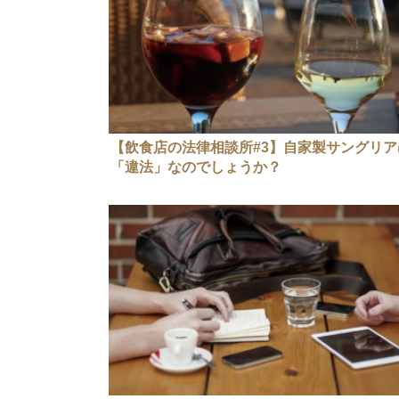
【飲食店の法律相談所#3】自家製サングリア
「違法」なのでしょうか？