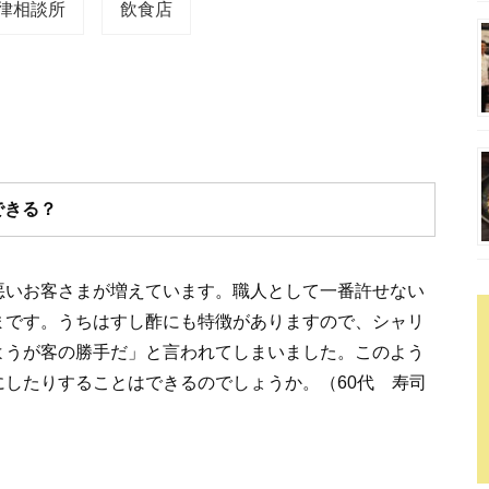
律相談所
飲食店
できる？
悪いお客さまが増えています。職人として一番許せない
まです。うちはすし酢にも特徴がありますので、シャリ
ようが客の勝手だ」と言われてしまいました。このよう
したりすることはできるのでしょうか。（60代 寿司