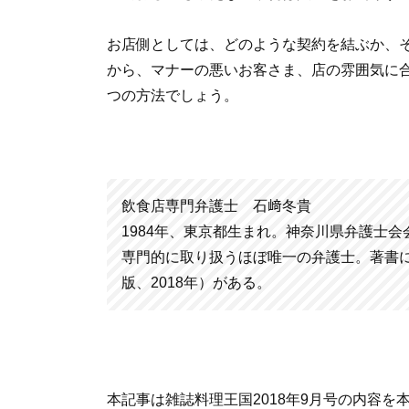
お店側としては、どのような契約を結ぶか、
から、マナーの悪いお客さま、店の雰囲気に
つの方法でしょう。
飲食店専門弁護士 石﨑冬貴
1984年、東京都生まれ。神奈川県弁護士
専門的に取り扱うほぼ唯一の弁護士。著書
版、2018年）がある。
本記事は雑誌料理王国2018年9月号の内容