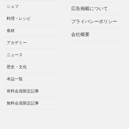
シェフ
広告掲載について
料理・レシピ
プライバシーポリシー
食材
会社概要
アカデミー
ニュース
歴史・文化
本誌一覧
有料会員限定記事
無料会員限定記事