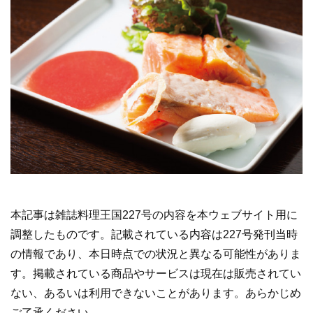
本記事は雑誌料理王国227号の内容を本ウェブサイト用に
調整したものです。記載されている内容は227号発刊当時
の情報であり、本日時点での状況と異なる可能性がありま
す。掲載されている商品やサービスは現在は販売されてい
ない、あるいは利用できないことがあります。あらかじめ
ご了承ください。