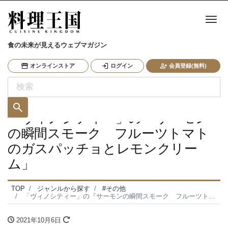
ナ
食の未来が見えるウェブマガジン
オンラインストア
ログイン
会員登録(無料)
「ヴィノシティー」の『サーモン
の瞬間スモーク フルーツトマト
のガスパッチョとレモンクリー
ム」
TOP
ジャンルから探す
#その他
「ヴィノシティー」の『サーモンの瞬間スモーク フルーツトマトのガスパッチョとレモンクリーム」
2021年10月6日