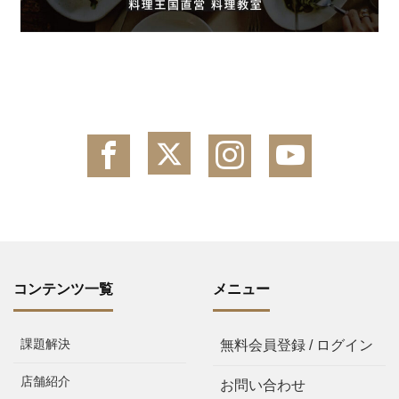
コンテンツ一覧
メニュー
課題解決
無料会員登録 / ログイン
店舗紹介
お問い合わせ