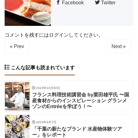
Facebook
Twitter
コメントを残すにはログインしてください。
« Prev
Next »
こんな記事も読まれています
2023年10月30日
フランス料理技術講習会 by栗田雄平氏 〜国
産食材からのインスピレーション グランメ
ゾンのEntréeを学ぼう！〜
2023年3月7日
「千葉の新たなブランド 水産物体験ツア
ー」をレポート