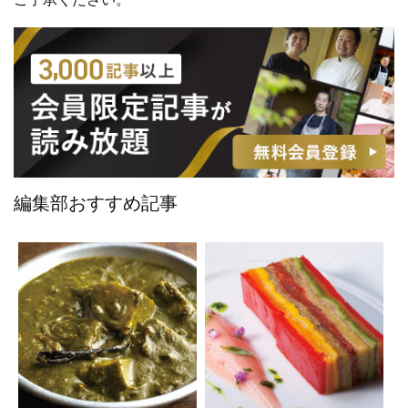
編集部おすすめ記事