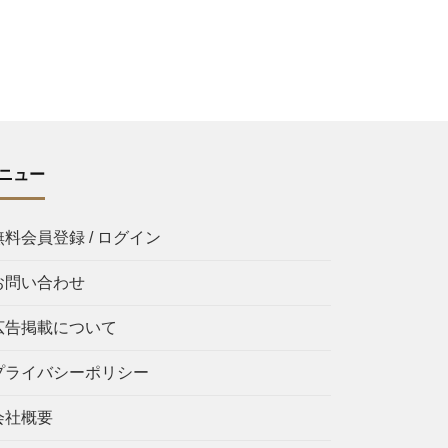
ニュー
無料会員登録 / ログイン
お問い合わせ
広告掲載について
プライバシーポリシー
会社概要