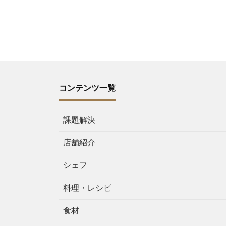
コンテンツ一覧
課題解決
店舗紹介
シェフ
料理・レシピ
食材