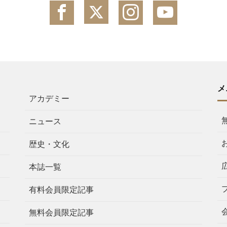
メ
アカデミー
ニュース
歴史・文化
本誌一覧
有料会員限定記事
無料会員限定記事