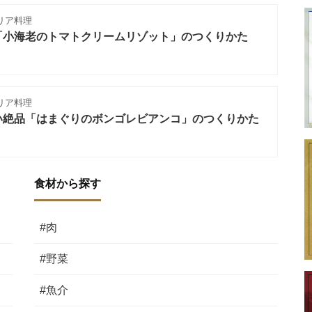
リア料理
「小海老のトマトクリームリゾット」のつくりかた
リア料理
い絶品「はまぐりのボンゴレビアンコ」のつくりかた
食材から探す
#肉
#野菜
#魚介