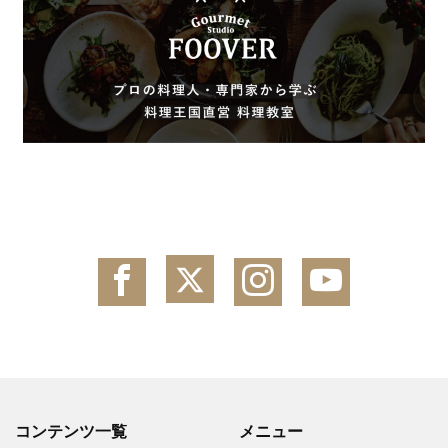
コンテンツ一覧
メニュー