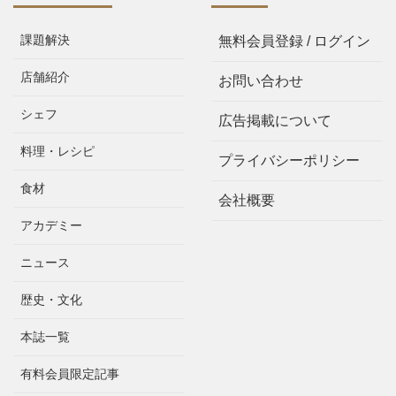
課題解決
無料会員登録 / ログイン
店舗紹介
お問い合わせ
シェフ
広告掲載について
料理・レシピ
プライバシーポリシー
食材
会社概要
アカデミー
ニュース
歴史・文化
本誌一覧
有料会員限定記事