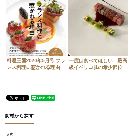
料理王国2020年5月号 フラ
一度は食べてほしい、最高
ンス料理に惹かれる理由
級イベリコ豚の希少部位
食材から探す
#肉