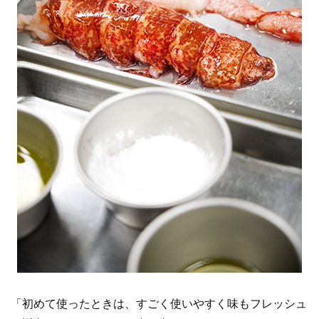
「初めて使ったときは、すごく使いやすく味もフレッシュ