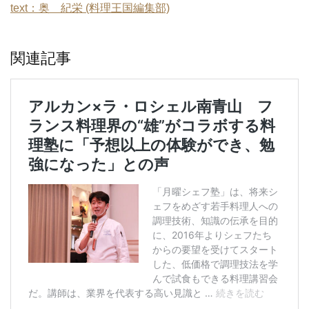
text：奥 紀栄 (料理王国編集部)
関連記事