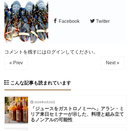
Facebook
Twitter
コメントを残すにはログインしてください。
« Prev
Next »
こんな記事も読まれています
2026年4月20日
「ジュースをガストロノミーへ」アラン・ミ
リア来日セミナーが示した、料理と組み立て
るノンアルの可能性