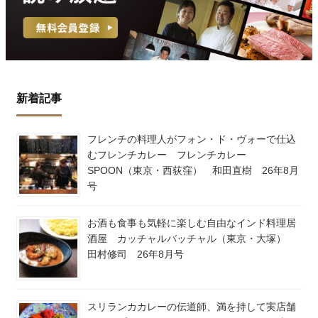
新着記事
フレンチの料理人がフォン・ド・ヴォーで仕込
むフレンチカレー フレンチカレー
SPOON（東京・西荻窪） 和田直樹 26年8月
号
お酒も食事も気軽に楽しむ自由なインド料理居
酒屋 カッチャルバッチャル（東京・大塚）
田村修司 26年8月号
スリランカカレーの伝道師、満を持して実店舗