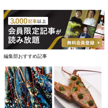
編集部おすすめ記事