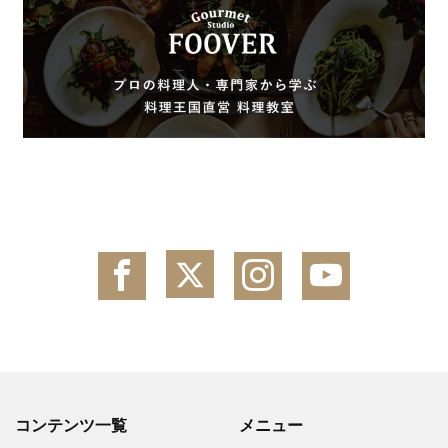
コンテンツ一覧
メニュー