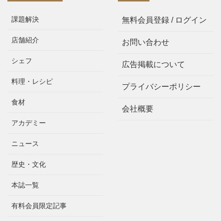
課題解決
無料会員登録 / ログイン
店舗紹介
お問い合わせ
シェフ
広告掲載について
料理・レシピ
プライバシーポリシー
食材
会社概要
アカデミー
ニュース
歴史・文化
本誌一覧
有料会員限定記事