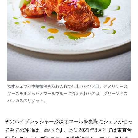
松本シェフが中華技法を取れ入れて仕上げたひと皿。アメリケーヌ
ソースをまとったオマールブルーに添えられたのは、グリーンアス
パラガスのリゾット。
そのハイプレッシャー冷凍オマールを実際にシェフが使っ
てみての評価は、高いです。本誌2021年8月号では東京會