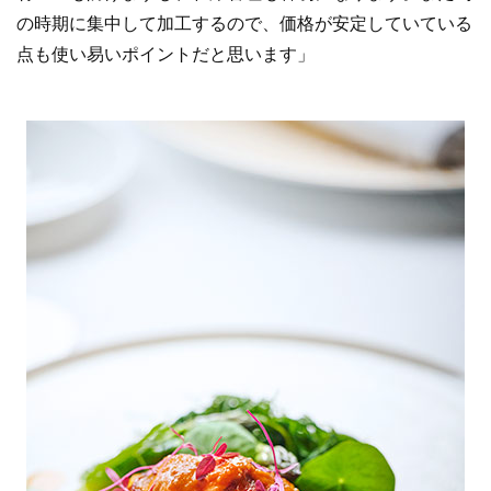
の時期に集中して加工するので、価格が安定していている
点も使い易いポイントだと思います」