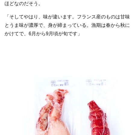
ほどなのだそう。
「そしてやはり、味が違います。フランス産のものは甘味
とうま味が濃厚で、身が締まっている。漁期は春から秋に
かけてで、6月から9月頃が旬です」