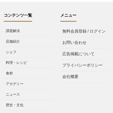
コンテンツ一覧
メニュー
課題解決
無料会員登録 / ログイン
店舗紹介
お問い合わせ
シェフ
広告掲載について
料理・レシピ
プライバシーポリシー
食材
会社概要
アカデミー
ニュース
歴史・文化