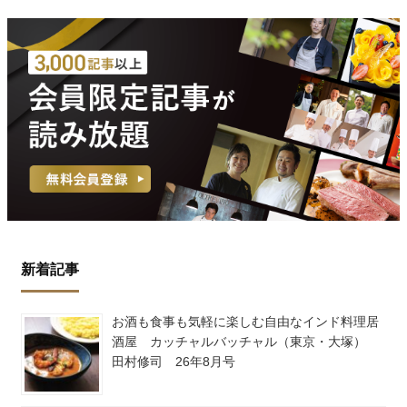
新着記事
お酒も食事も気軽に楽しむ自由なインド料理居
酒屋 カッチャルバッチャル（東京・大塚）
田村修司 26年8月号