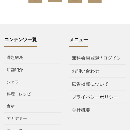
コンテンツ一覧
メニュー
課題解決
無料会員登録 / ログイン
店舗紹介
お問い合わせ
シェフ
広告掲載について
料理・レシピ
プライバシーポリシー
食材
会社概要
アカデミー