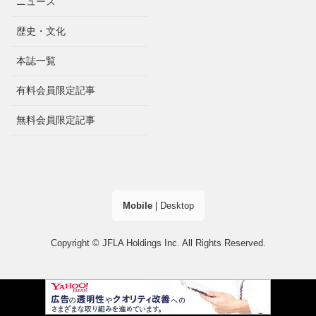
ニュース
歴史・文化
本誌一覧
有料会員限定記事
無料会員限定記事
Mobile
|
Desktop
Copyright © JFLA Holdings Inc. All Rights Reserved.