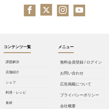
コンテンツ一覧
メニュー
課題解決
無料会員登録 / ログイン
店舗紹介
お問い合わせ
シェフ
広告掲載について
料理・レシピ
プライバシーポリシー
食材
会社概要