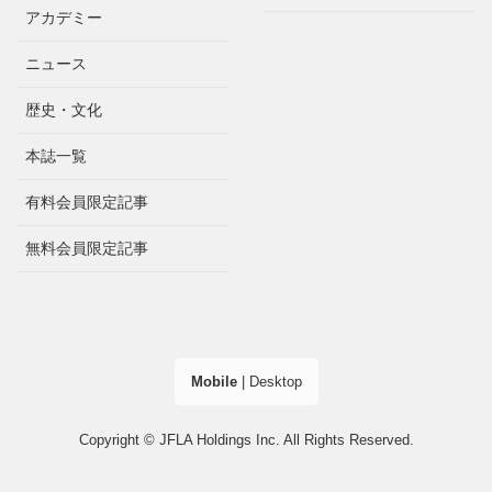
アカデミー
ニュース
歴史・文化
本誌一覧
有料会員限定記事
無料会員限定記事
Mobile
|
Desktop
Copyright © JFLA Holdings Inc. All Rights Reserved.