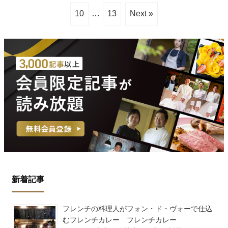
10
…
13
Next »
新着記事
フレンチの料理人がフォン・ド・ヴォーで仕込
むフレンチカレー フレンチカレー