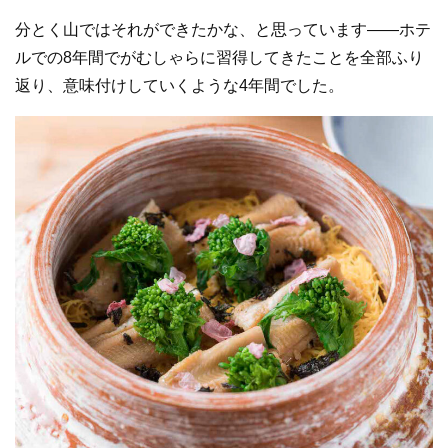
分とく山ではそれができたかな、と思っています——ホテ
ルでの8年間でがむしゃらに習得してきたことを全部ふり
返り、意味付けしていくような4年間でした。