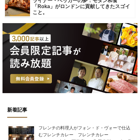
ライナー・ベッカーの夢：モダン和食
「Roka」がロンドンに貢献してきたスゴイ
こと。
新着記事
フレンチの料理人がフォン・ド・ヴォーで仕込
むフレンチカレー フレンチカレー