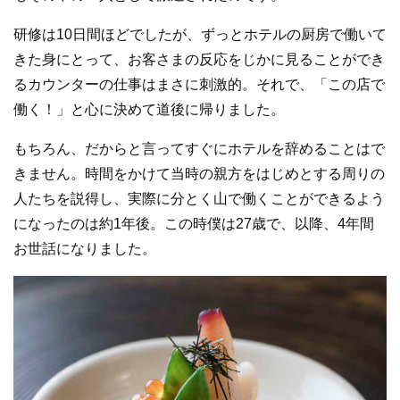
研修は10日間ほどでしたが、ずっとホテルの厨房で働いて
きた身にとって、お客さまの反応をじかに見ることができ
るカウンターの仕事はまさに刺激的。それで、「この店で
働く！」と心に決めて道後に帰りました。
もちろん、だからと言ってすぐにホテルを辞めることはで
きません。時間をかけて当時の親方をはじめとする周りの
人たちを説得し、実際に分とく山で働くことができるよう
になったのは約1年後。この時僕は27歳で、以降、4年間
お世話になりました。