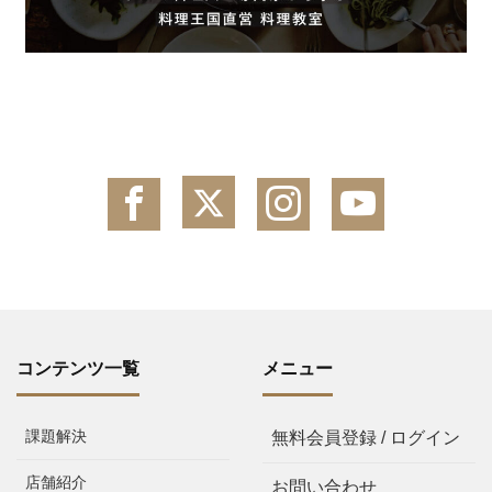
コンテンツ一覧
メニュー
課題解決
無料会員登録 / ログイン
店舗紹介
お問い合わせ