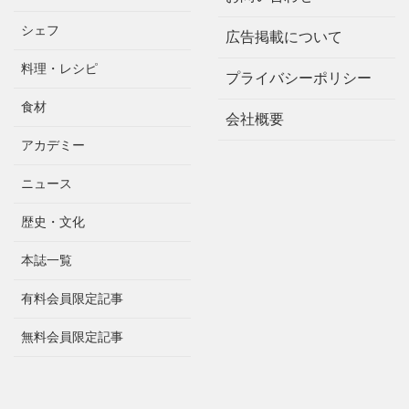
シェフ
広告掲載について
料理・レシピ
プライバシーポリシー
食材
会社概要
アカデミー
ニュース
歴史・文化
本誌一覧
有料会員限定記事
無料会員限定記事