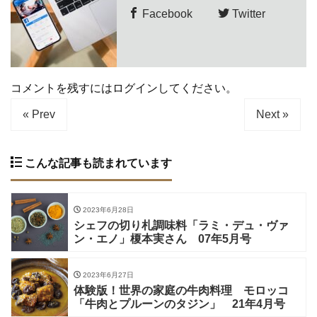
Facebook
Twitter
コメントを残すにはログインしてください。
« Prev
Next »
こんな記事も読まれています
2023年6月28日
シェフの切り札調味料「ラミ・デュ・ヴァ
ン・エノ」榎本実さん 07年5月号
2023年6月27日
体験版！世界の家庭の牛肉料理 モロッコ
「牛肉とプルーンのタジン」 21年4月号