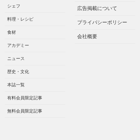
シェフ
広告掲載について
料理・レシピ
プライバシーポリシー
食材
会社概要
アカデミー
ニュース
歴史・文化
本誌一覧
有料会員限定記事
無料会員限定記事