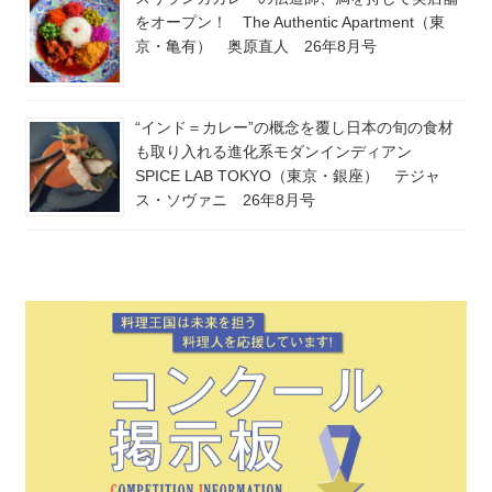
をオープン！ The Authentic Apartment（東
京・亀有） 奥原直人 26年8月号
“インド＝カレー”の概念を覆し日本の旬の食材
も取り入れる進化系モダンインディアン
SPICE LAB TOKYO（東京・銀座） テジャ
ス・ソヴァニ 26年8月号