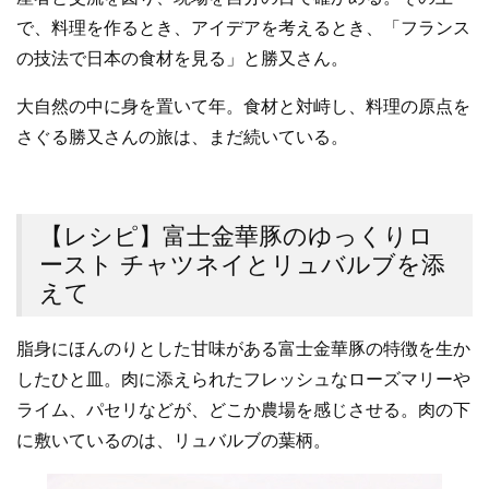
で、料理を作るとき、アイデアを考えるとき、「フランス
の技法で日本の食材を見る」と勝又さん。
大自然の中に身を置いて年。食材と対峙し、料理の原点を
さぐる勝又さんの旅は、まだ続いている。
【レシピ】富士金華豚のゆっくりロ
ースト チャツネイとリュバルブを添
えて
脂身にほんのりとした甘味がある富士金華豚の特徴を生か
したひと皿。肉に添えられたフレッシュなローズマリーや
ライム、パセリなどが、どこか農場を感じさせる。肉の下
に敷いているのは、リュバルブの葉柄。