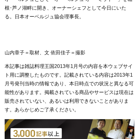
根･芦ノ湖畔に開き、オーナーシェフとして今日にいた
る。日本オーベルジュ協会理事長。
山内章子＝取材、文 依田佳子＝撮影
本記事は雑誌料理王国2013年1月号の内容を本ウェブサイ
ト用に調整したものです。記載されている内容は2013年1
月号発刊当時の情報であり、本日時点での状況と異なる可
能性があります。掲載されている商品やサービスは現在は
販売されていない、あるいは利用できないことがありま
す。あらかじめご了承ください。