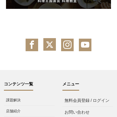
コンテンツ一覧
メニュー
課題解決
無料会員登録 / ログイン
店舗紹介
お問い合わせ