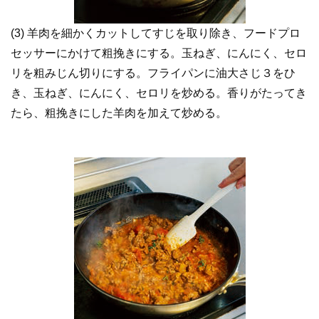
(3) 羊肉を細かくカットしてすじを取り除き、フードプロ
セッサーにかけて粗挽きにする。玉ねぎ、にんにく、セロ
リを粗みじん切りにする。フライパンに油大さじ３をひ
き、玉ねぎ、にんにく、セロリを炒める。香りがたってき
たら、粗挽きにした羊肉を加えて炒める。