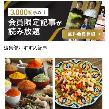
編集部おすすめ記事