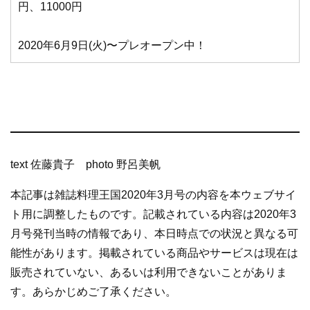
円、11000円
2020年6月9日(火)〜プレオープン中！
text 佐藤貴子 photo 野呂美帆
本記事は雑誌料理王国2020年3月号の内容を本ウェブサイ
ト用に調整したものです。記載されている内容は2020年3
月号発刊当時の情報であり、本日時点での状況と異なる可
能性があります。掲載されている商品やサービスは現在は
販売されていない、あるいは利用できないことがありま
す。あらかじめご了承ください。