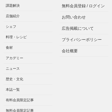
課題解決
無料会員登録 / ログイン
店舗紹介
お問い合わせ
シェフ
広告掲載について
料理・レシピ
プライバシーポリシー
食材
会社概要
アカデミー
ニュース
歴史・文化
本誌一覧
有料会員限定記事
無料会員限定記事