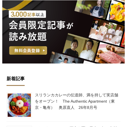
新着記事
スリランカカレーの伝道師、満を持して実店舗
をオープン！ The Authentic Apartment（東
京・亀有） 奥原直人 26年8月号