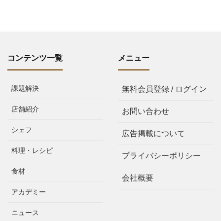
コンテンツ一覧
メニュー
課題解決
無料会員登録 / ログイン
店舗紹介
お問い合わせ
シェフ
広告掲載について
料理・レシピ
プライバシーポリシー
食材
会社概要
アカデミー
ニュース