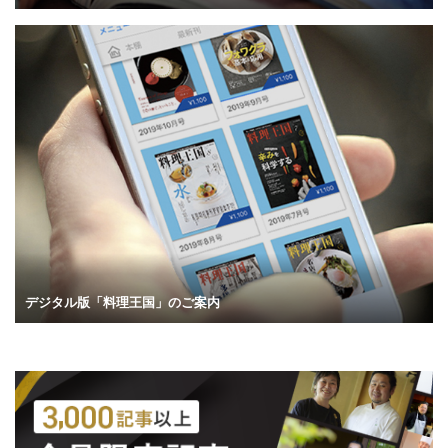
デジタル版「料理王国」のご案内