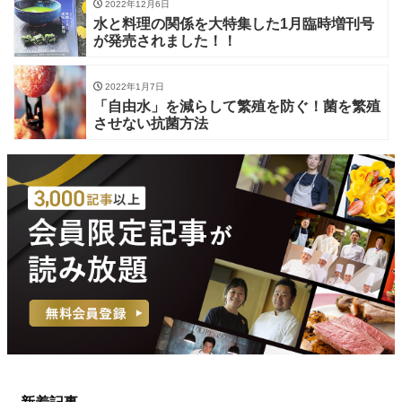
2022年12月6日
水と料理の関係を大特集した1月臨時増刊号
が発売されました！！
2022年1月7日
「自由水」を減らして繁殖を防ぐ！菌を繁殖
させない抗菌方法