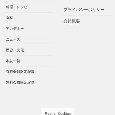
料理・レシピ
プライバシーポリシー
食材
会社概要
アカデミー
ニュース
歴史・文化
本誌一覧
有料会員限定記事
無料会員限定記事
Mobile
|
Desktop