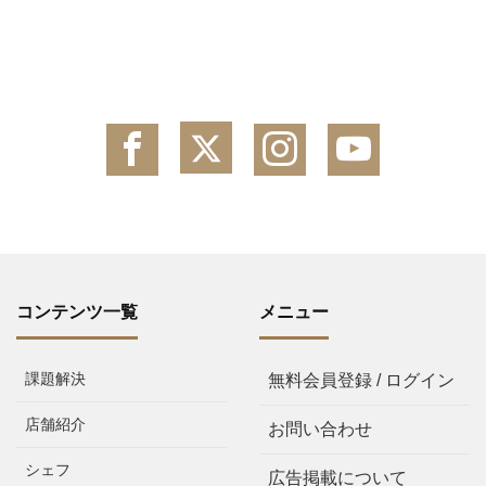
コンテンツ一覧
メニュー
課題解決
無料会員登録 / ログイン
店舗紹介
お問い合わせ
シェフ
広告掲載について