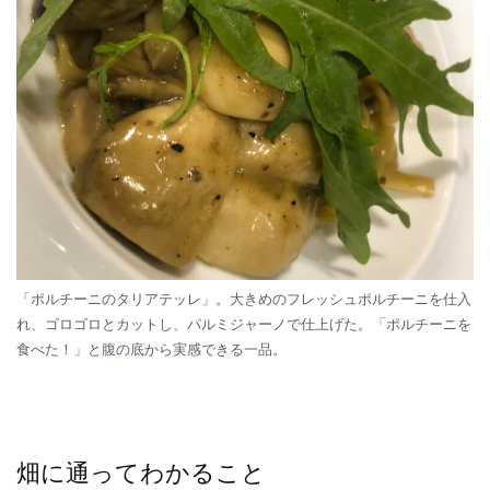
「ポルチーニのタリアテッレ」。大きめのフレッシュポルチーニを仕入
れ、ゴロゴロとカットし、パルミジャーノで仕上げた。「ポルチーニを
食べた！」と腹の底から実感できる一品。
畑に通ってわかること