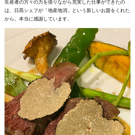
生産者の方々の力を借りながら充実した仕事ができたの
は、日髙シェフが「地産地消」という新しいお題をくれた
から。本当に感謝しています。