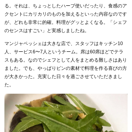
る。それは、ちょっとしたハーブ使いだったり、食感のア
クセントにカリカリのものを加えるといった内容なのです
が、どれも非常に的確。料理がグッとよくなる。「シェフ
のセンスはすごい」と実感しましたね。
マンジャペッシェは大きな店で、スタッフはキッチン10
人、サービス6〜7人というチーム。席は60席ほどでテラ
スもある。なのでシェフとして人をまとめる難しさはあり
ました。でも、やっぱりピンの素材で料理を作る喜びの方
が大きかった。充実した日々を過ごさせていただきまし
た。