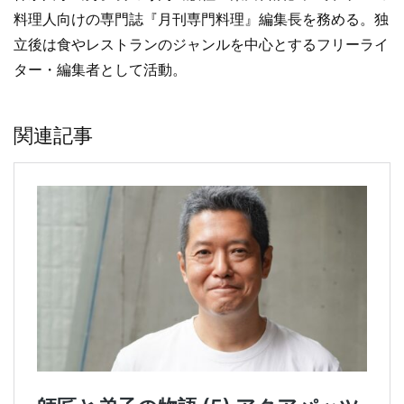
料理人向けの専門誌『月刊専門料理』編集長を務める。独
立後は食やレストランのジャンルを中心とするフリーライ
ター・編集者として活動。
関連記事