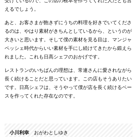
受けているので、この店の根本を作ってくれた人だとも言
えるでしょう。
あと、お客さまが飽きずにうちの料理を好きでいてくださ
るのは、やはり素材がきちんとしているから、というのが
大きいと思います。そして僕の素材を見る目は、マンジャ
ペッシェ時代からいい素材を手にし続けてきたから鍛えら
れました。これも日髙シェフのおかげです。
レストランのいちばんの理想は、常連さんに愛されながら
長く続けることだと思っています。この店もそうありたい
です。日髙シェフは、そうやって僕が店を長く続けるベー
スを作ってくれた存在なのです。
小川利幸
おがわとしゆき