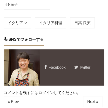
#お菓子
イタリアン
イタリア料理
日髙 良実
SNSでフォローする
Facebook
Twitter
コメントを残すにはログインしてください。
« Prev
Next »