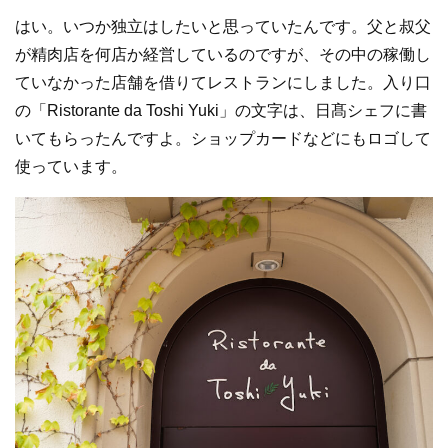
はい。いつか独立はしたいと思っていたんです。父と叔父
が精肉店を何店か経営しているのですが、その中の稼働し
ていなかった店舗を借りてレストランにしました。入り口
の「Ristorante da Toshi Yuki」の文字は、日髙シェフに書
いてもらったんですよ。ショップカードなどにもロゴして
使っています。