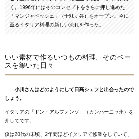
く。1996年にはそのコンセプトをさらに押し進めた
「マンジャペッシェ」（千駄ヶ谷）をオープン。今に
至るイタリア料理の新しい流れを作った。
いい素材で作るいつもの料理。そのベー
スを築いた日々
—
—
小川さんはどのようにして日髙シェフと出会ったので
しょう。
イタリアの「ドン・アルフォンソ」（カンパーニャ州）を
介してです。
僕は20代の末頃、2年間ほどイタリアで修業をしていて、