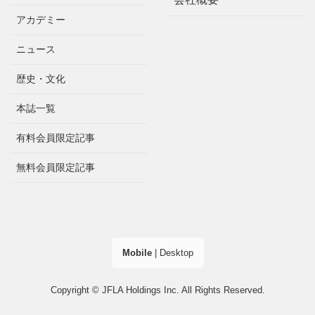
アカデミー
ニュース
歴史・文化
本誌一覧
有料会員限定記事
無料会員限定記事
Mobile
|
Desktop
Copyright © JFLA Holdings Inc. All Rights Reserved.