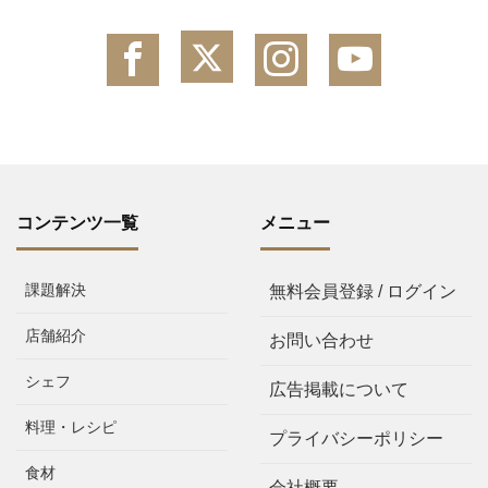
コンテンツ一覧
メニュー
課題解決
無料会員登録 / ログイン
店舗紹介
お問い合わせ
シェフ
広告掲載について
料理・レシピ
プライバシーポリシー
食材
会社概要