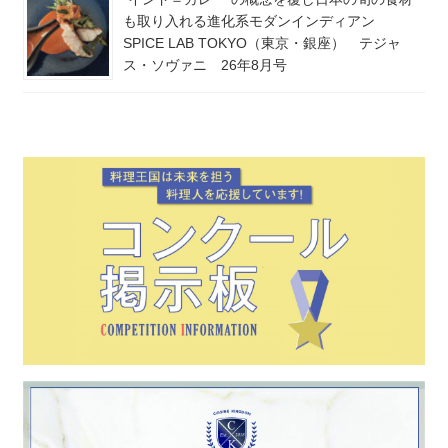
も取り入れる進化系モダンインディアン
SPICE LAB TOKYO（東京・銀座） テジャ
ス・ソヴァニ 26年8月号