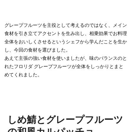
グレープフルーツを主役として考えるのではなく、メイン
食材を引き立てアクセントを生み出し、相乗効果でお料理
全体をおいしくさせるというシェフから学んだことを生か
し、今回の食材を選びました。
あえて主張の強い食材を使いましたが、味のバランスのと
れたフロリダ グレープフルーツが全体をしっかりとまと
めてくれました。
しめ鯖とグレープフルーツ
の和風カルパッチョ