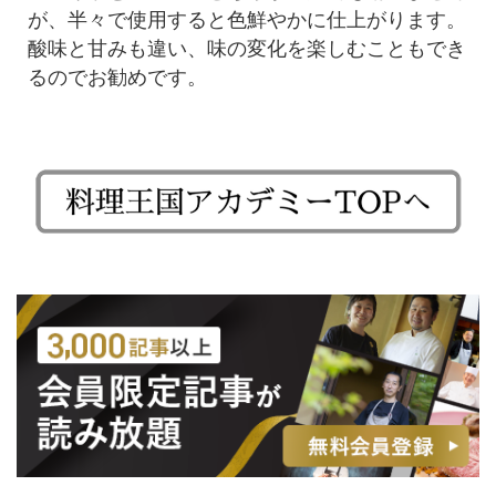
が、半々で使用すると色鮮やかに仕上がります。
酸味と甘みも違い、味の変化を楽しむこともでき
るのでお勧めです。