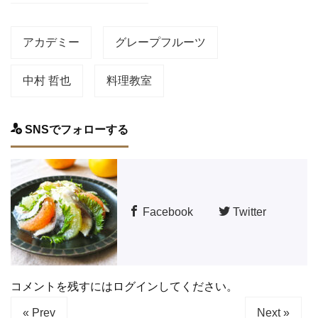
アカデミー
グレープフルーツ
中村 哲也
料理教室
SNSでフォローする
Facebook
Twitter
コメントを残すにはログインしてください。
« Prev
Next »