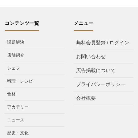
コンテンツ一覧
メニュー
課題解決
無料会員登録 / ログイン
店舗紹介
お問い合わせ
シェフ
広告掲載について
料理・レシピ
プライバシーポリシー
食材
会社概要
アカデミー
ニュース
歴史・文化