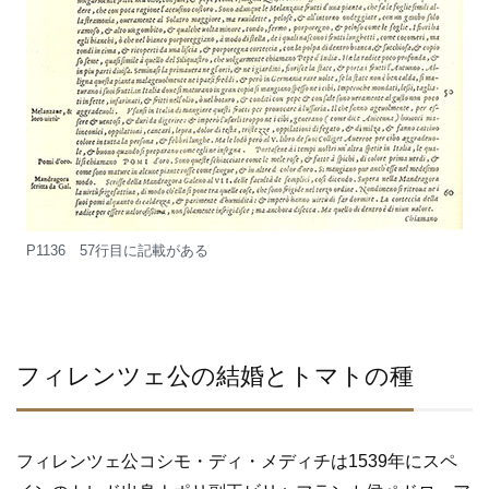
P1136 57行目に記載がある
フィレンツェ公の結婚とトマトの種
フィレンツェ公コシモ・ディ・メディチは1539年にスペ