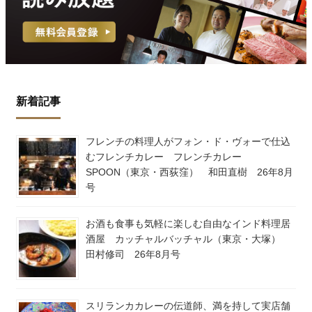
新着記事
フレンチの料理人がフォン・ド・ヴォーで仕込
むフレンチカレー フレンチカレー
SPOON（東京・西荻窪） 和田直樹 26年8月
号
お酒も食事も気軽に楽しむ自由なインド料理居
酒屋 カッチャルバッチャル（東京・大塚）
田村修司 26年8月号
スリランカカレーの伝道師、満を持して実店舗