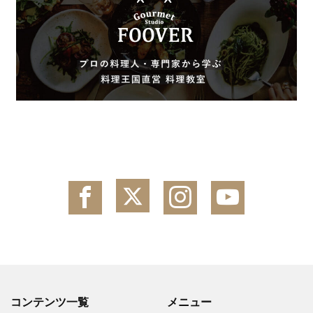
コンテンツ一覧
メニュー