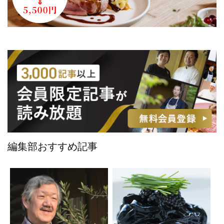
編集部おすすめ記事