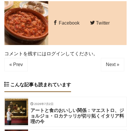
Facebook
Twitter
コメントを残すにはログインしてください。
« Prev
Next »
こんな記事も読まれています
2026年7月2日
アートと食のおいしい関係：マエストロ、ジ
ョルジョ・ロカテッリが切り拓くイタリア料
理の今