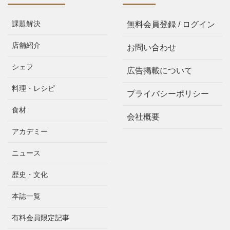
課題解決
無料会員登録 / ログイン
店舗紹介
お問い合わせ
シェフ
広告掲載について
料理・レシピ
プライバシーポリシー
食材
会社概要
アカデミー
ニュース
歴史・文化
本誌一覧
有料会員限定記事