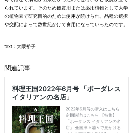
られています。そのため観賞用または薬用植物として大学
の植物園で研究目的のために使用が続けられ、品種の選択
や交配によって数世紀かけて食用になっていったのです。
text：大隈裕子
関連記事