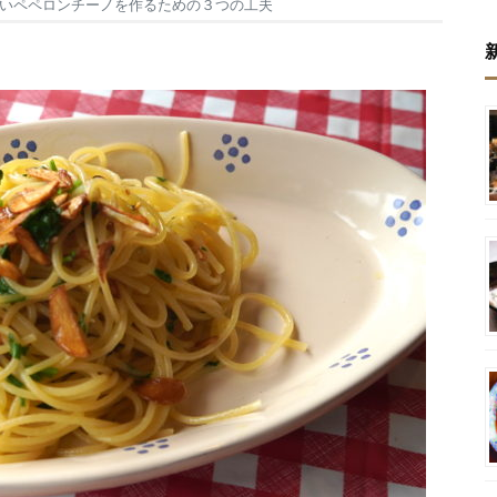
いペペロンチーノを作るための３つの工夫