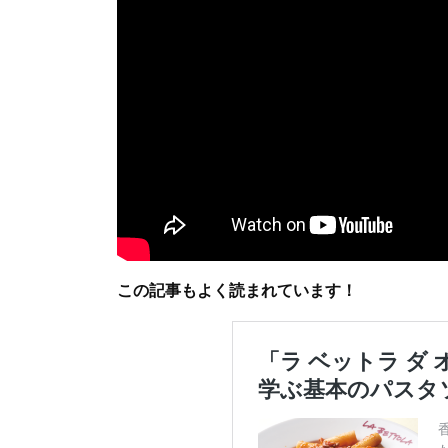
この記事もよく読まれています！