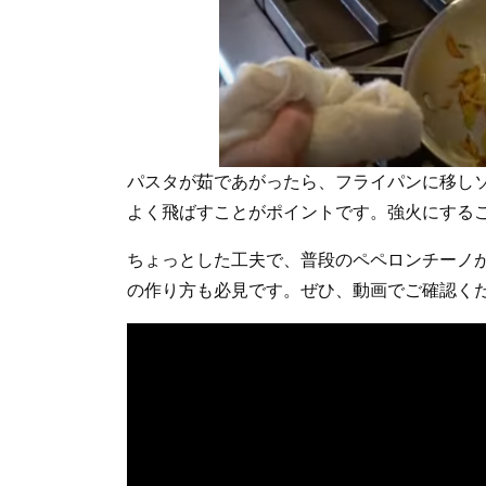
パスタが茹であがったら、フライパンに移し
よく飛ばすことがポイントです。強火にする
ちょっとした工夫で、普段のペペロンチーノ
の作り方も必見です。ぜひ、動画でご確認く