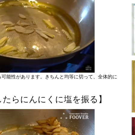
る可能性があります。きちんと均等に切って、全体的に
したらにんにくに塩を振る】